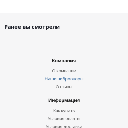
Ранее вы смотрели
Компания
О компании
Наши виброопоры
Отзывы
Информация
Как купить
Условия оплаты
Условия доставки