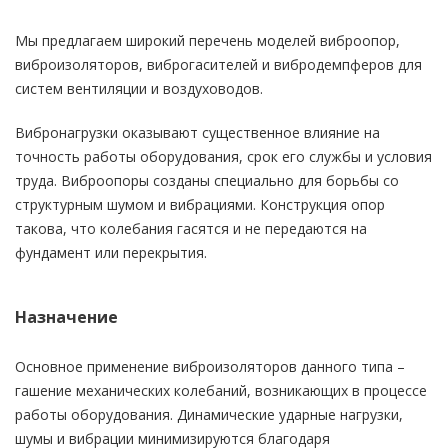
Мы предлагаем широкий перечень моделей виброопор,
виброизоляторов, виброгасителей и вибродемпферов для
систем вентиляции и воздуховодов.
Вибронагрузки оказывают существенное влияние на
точность работы оборудования, срок его службы и условия
труда. Виброопоры созданы специально для борьбы со
структурным шумом и вибрациями. Конструкция опор
такова, что колебания гасятся и не передаются на
фундамент или перекрытия.
Назначение
Основное применение виброизоляторов данного типа –
гашение механических колебаний, возникающих в процессе
работы оборудования. Динамические ударные нагрузки,
шумы и вибрации минимизируются благодаря