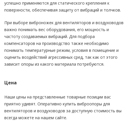
успешно применяются для статического крепления к
поверхности, обеспечивая защиту от вибраций и толчков.
При выборе виброножек для вентиляторов и воздуховодов
важно понимать вес оборудования, его мощность и
частоту создаваемых вибраций. Для подбора
компенсаторов на производство также необходимо
понимать температурные режим, условия в помещение и
оценить воздействий агрессивных сред, так как от этого
зависит опоры из какого материала потребуются.
Цена
Наши цены на представленные товарные позиции вас
приятно удивят. Оперативно купить виброопоры для
вентиляторов и воздуховодов за доступную стоимость вы
всегда можете на нашем сайте.