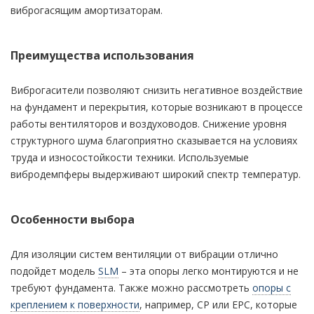
виброгасящим амортизаторам.
Преимущества использования
Виброгасители позволяют снизить негативное воздействие
на фундамент и перекрытия, которые возникают в процессе
работы вентиляторов и воздуховодов. Снижение уровня
структурного шума благоприятно сказывается на условиях
труда и износостойкости техники. Используемые
вибродемпферы выдерживают широкий спектр температур.
Особенности выбора
Для изоляции систем вентиляции от вибрации отлично
подойдет модель
SLM
– эта опоры легко монтируются и не
требуют фундамента. Также можно рассмотреть
опоры с
креплением к поверхности
, например, CP или EPC, которые