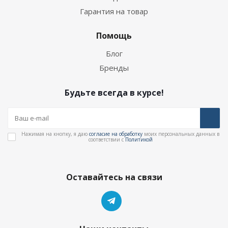
Гарантия на товар
Помощь
Блог
Бренды
Будьте всегда в курсе!
Нажимая на кнопку, я даю
согласие на обработку
моих персональных данных в
соответствии с
Политикой
Оставайтесь на связи