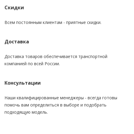
Скидки
Всем постоянным клиентам - приятные скидки.
Доставка
Доставка товаров обеспечивается транспортной
компанией по всей России.
Консультации
Наши квалифицированные менеджеры - всегда готовы
помочь вам определиться в выборе и подобрать
подходящую модель.