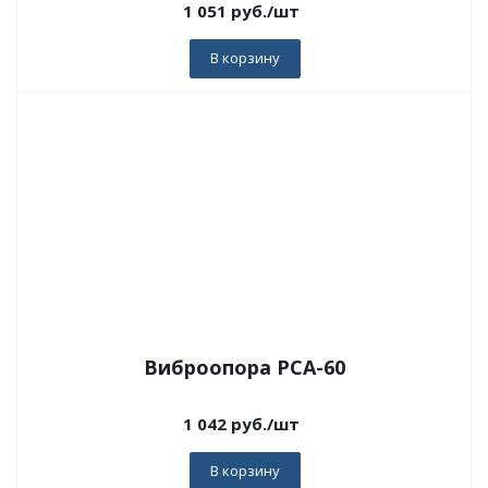
1 051
руб.
/шт
В корзину
Виброопора PCA-60
1 042
руб.
/шт
В корзину