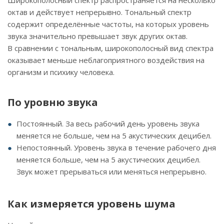
Широкополосный спектр распространяется на несколько
октав и действует непрерывно. Тональный спектр
содержит определённые частоты, на которых уровень
звука значительно превышает звук других октав.
В сравнении с тональным, широкополосный вид спектра
оказывает меньше неблагоприятного воздействия на
организм и психику человека.
По уровню звука
Постоянный. За весь рабочий день уровень звука
меняется не больше, чем на 5 акустических децибел.
Непостоянный. Уровень звука в течение рабочего дня
меняется больше, чем на 5 акустических децибел.
Звук может прерываться или меняться непрерывно.
Как измеряется уровень шума