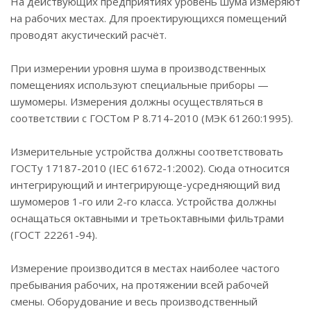
На действующих предприятиях уровень шума измеряют
на рабочих местах. Для проектирующихся помещений
проводят акустический расчёт.
При измерении уровня шума в производственных
помещениях используют специальные приборы —
шумомеры. Измерения должны осуществляться в
соответствии с ГОСТом Р 8.714-2010 (МЭК 61260:1995).
Измерительные устройства должны соответствовать
ГОСТу 17187-2010 (IEC 61672-1:2002). Сюда относится
интегрирующий и интегрирующе-усредняющий вид
шумомеров 1-го или 2-го класса. Устройства должны
оснащаться октавными и третьоктавными фильтрами
(ГОСТ 22261-94).
Измерение производится в местах наиболее частого
пребывания рабочих, на протяжении всей рабочей
смены. Оборудование и весь производственный