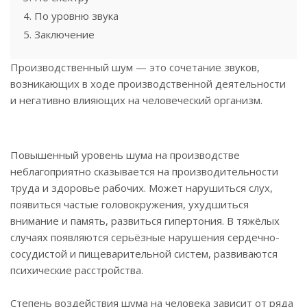
4. По уровню звука
5. Заключение
Производственный шум — это сочетание звуков,
возникающих в ходе производственной деятельности
и негативно влияющих на человеческий организм.
Повышенный уровень шума на производстве
неблагоприятно сказывается на производительности
труда и здоровье рабочих. Может нарушиться слух,
появиться частые головокружения, ухудшиться
внимание и память, развиться гипертония. В тяжёлых
случаях появляются серьёзные нарушения сердечно-
сосудистой и пищеварительной систем, развиваются
психические расстройства.
Степень воздействия шума на человека зависит от ряда