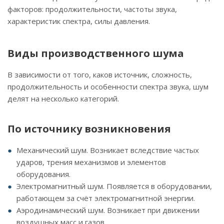
факторов: продолжительности, частоты звука,
характеристик спектра, силы давления.
Виды производственного шума
В зависимости от того, каков источник, сложность,
продолжительность и особенности спектра звука, шум
делят на несколько категорий.
По источнику возникновения
Механический шум. Возникает вследствие частых
ударов, трения механизмов и элементов
оборудования.
Электромагнитный шум. Появляется в оборудовании,
работающем за счёт электромагнитной энергии.
Аэродинамический шум. Возникает при движении
воздушных масс и газов.