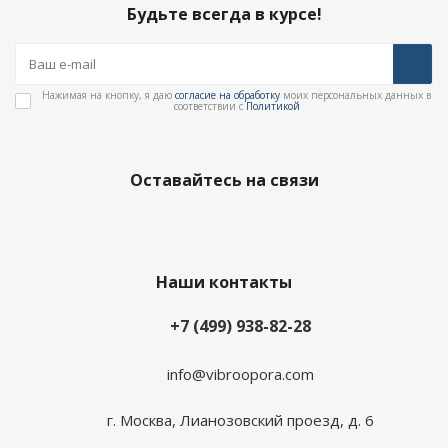
Будьте всегда в курсе!
Нажимая на кнопку, я даю
согласие на обработку
моих персональных данных в
соответствии с
Политикой
Оставайтесь на связи
Наши контакты
+7 (499) 938-82-28
info@vibroopora.com
г. Москва, Лианозовский проезд, д. 6