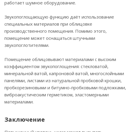
работает шумное оборудование.
Звукопоглощающую функцию даёт использование
специальных материалов при облицовке
производственного помещения. Помимо этого,
помещение может оснащаться штучными
звукопоглотителями.
Помещение облицовывают материалами с высоким
коэффициентом звукопоглощения: стекловатой,
минеральной ватой, капроновой ватой, многослойными
панелями, листами из натуральной пробковой крошки,
пробкорезиновыми и битумно-пробковыми подложками,
виброакустическим герметиком, эластомерными
материалами.
Заключение