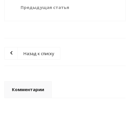
Предыдущая статья
Назад к списку
Комментарии