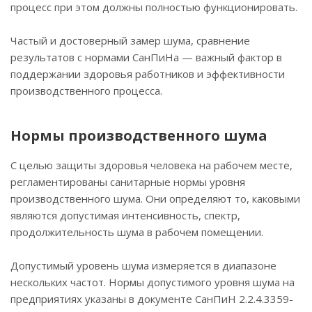
процесс при этом должны полностью функционировать.
Частый и достоверный замер шума, сравнение
результатов с нормами СанПиНа — важный фактор в
поддержании здоровья работников и эффективности
производственного процесса.
Нормы производственного шума
С целью защиты здоровья человека на рабочем месте,
регламентированы санитарные нормы уровня
производственного шума. Они определяют то, каковыми
являются допустимая интенсивность, спектр,
продолжительность шума в рабочем помещении.
Допустимый уровень шума измеряется в диапазоне
нескольких частот. Нормы допустимого уровня шума на
предприятиях указаны в документе СанПиН 2.2.4.3359-