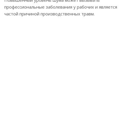
Повышенный уровень шума может вызывать
профессиональные заболевания у рабочих и является
частой причиной производственных травм.