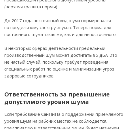
(верхняя граница нормы).
До 2017 года постоянный вид шума нормировался
по предельному спектру звуков. Теперь норма для
постоянного шума такая же, как и для непостоянного.
В некоторых сферах деятельности предельный
производственный шум может достигать 85 дБА. Это
не частый случай, поскольку требует проведения
специальных работ по оценке и минимизации угроз
здоровью сотрудников.
Ответственность за превышение
допустимого уровня шума
Если требование СанПиНа о поддержании приемлемого
уровня шума на рабочих местах не соблюдается,
предприятию и ответственным лицам будет назначен