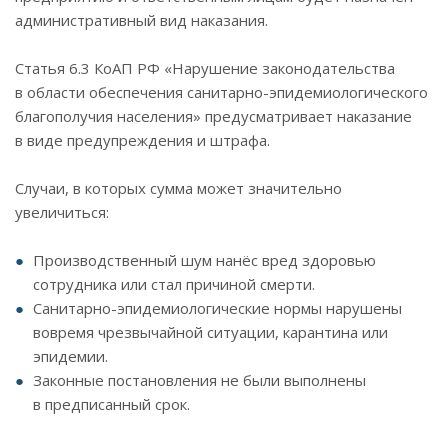
административный вид наказания.
Статья 6.3 КоАП РФ «Нарушение законодательства
в области обеспечения санитарно-эпидемиологического
благополучия населения» предусматривает наказание
в виде предупреждения и штрафа.
Случаи, в которых сумма может значительно
увеличиться:
Производственный шум нанёс вред здоровью
сотрудника или стал причиной смерти.
Санитарно-эпидемиологические нормы нарушены
вовремя чрезвычайной ситуации, карантина или
эпидемии.
Законные постановления не были выполнены
в предписанный срок.