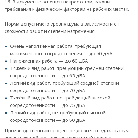
16. В документе освещен вопрос о том, каковы
требования к физическим факторам на рабочих местах.
Норма допустимого уровня шума в зависимости от
сложности работ и степени напряжения:
Очень напряженная работа, требующая
максимального сосредоточения — до 50 дБА
Напряжённая работа — до 60 дБА
Тяжёлый вид работ, требующий средней степени
сосредоточенности — до 65 дБА
Лёгкий вид работ, требующий средней степени
сосредоточенности — до 70 дБА
Тяжёлый вид работ, не требующий высокой
сосредоточенности — до 75 дБА
Лёгкий вид работ, не требующий высокой
сосредоточенности — до 80 дБА
Производственный процесс не должен создавать шум,
превышающий предельно допустимый уровень