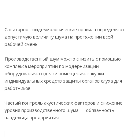
Санитарно-эпидемиологические правила определяют
допустимую величину шума на протяжении всей
рабочей смены.
Производственный шум можно снизить с помощью
комплекса мероприятий по модернизации
оборудования, отделки помещения, закупки
индивидуальных средств защиты органов слуха для
работников.
Частый контроль акустических факторов и снижение
уровня производственного шума — обязанность
владельца предприятия.