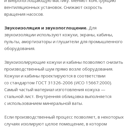
и вибропоглощающую мастику. Меняют конструкцию
вентиляционных установок. Снижают скорость
вращения насосов.
Звукоизоляция и звукопоглощение.
Для
звукоизоляции используют кожухи, экраны, кабины,
пульты, амортизаторы и глушители для промышленного
оборудования.
Звукоизолирующие кожухи и кабины позволяют снизить
производственный шум прямо возле оборудования.
Кожухи и кабины проектируются в соответствии
со стандартом ГОСТ 31326-2006 (ИСО 15667:2000).
Самый частый материал изготовления кожуха —
стальной лист. Внутренняя облицовка выполняется
с использованием минеральной ваты.
Если производственный процесс позволяет, в некоторых
случаях изолируют целое помещение, в котором