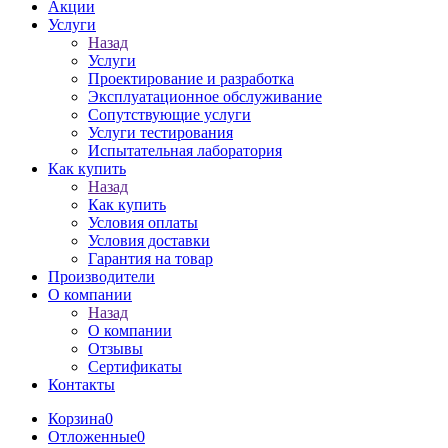
Акции
Услуги
Назад
Услуги
Проектирование и разработка
Эксплуатационное обслуживание
Сопутствующие услуги
Услуги тестирования
Испытательная лаборатория
Как купить
Назад
Как купить
Условия оплаты
Условия доставки
Гарантия на товар
Производители
О компании
Назад
О компании
Отзывы
Сертификаты
Контакты
Корзина
0
Отложенные
0