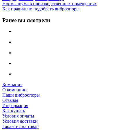
Нормы шума в производственных помещениях
Как правильно подобрать виброопоры
Ранее вы смотрели
Компания
О компании
Наши виброопоры
Отзывы
Информация
Как купить
Условия оплаты
Условия доставки
Гарантия на товар