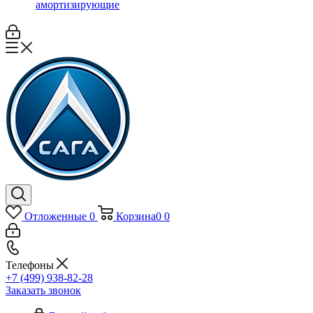
амортизирующие
Отложенные
0
Корзина
0
0
Телефоны
+7 (499) 938-82-28
Заказать звонок