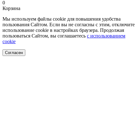
0
Корзина
Мы используем файлы cookie для повышения удобства
пользования Сайтом. Если вы не согласны с этим, отключите
использование cookie в настройках браузера. Продолжая
пользоваться Сайтом, вы соглашаетесь
с использованием
cookie
Согласен