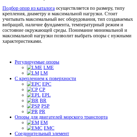
Подбор опор из каталога
осуществляется по размеру, типу
крепления, диаметру и максимальной нагрузки. Стоит
учитывать максимальный вес оборудования, тип создаваемых
вибраций, наличие фундамента, температурный режим и
состояние окружающей среды. Понимание минимальной и
максимальной нагрузки позволит выбрать опоры с нужными
характеристиками.
Регулируемые опоры
LME
LM
С креплением к поверхности
EPC
CP
EPL
BR
PSP
PR
Опоры для двигателей морского транспорта
EM
EMC
Cоединительный элемент