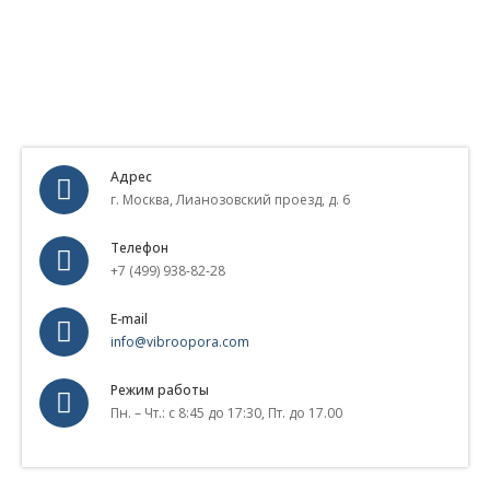
Адрес
г. Москва, Лианозовский проезд, д. 6
Телефон
+7 (499) 938-82-28
E-mail
info@vibroopora.com
Режим работы
Пн. – Чт.: с 8:45 до 17:30, Пт. до 17.00