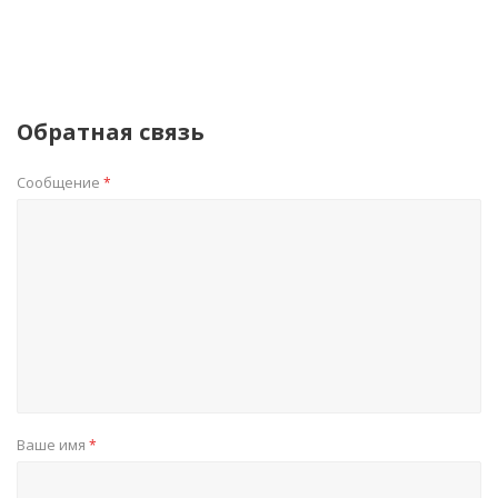
Обратная связь
Сообщение
*
Ваше имя
*