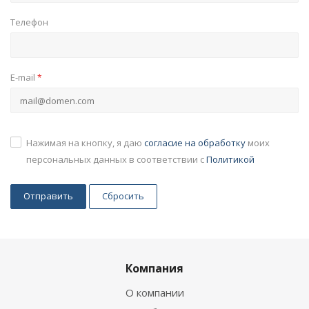
Телефон
E-mail
*
Нажимая на кнопку, я даю
согласие на обработку
моих
персональных данных в соответствии с
Политикой
Сбросить
Компания
О компании