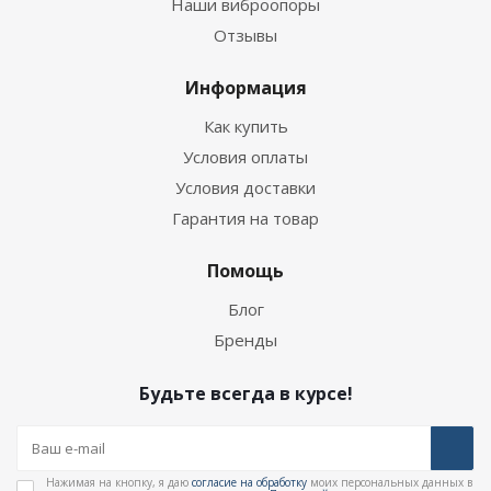
Наши виброопоры
Отзывы
Информация
Как купить
Условия оплаты
Условия доставки
Гарантия на товар
Помощь
Блог
Бренды
Будьте всегда в курсе!
Нажимая на кнопку, я даю
согласие на обработку
моих персональных данных в