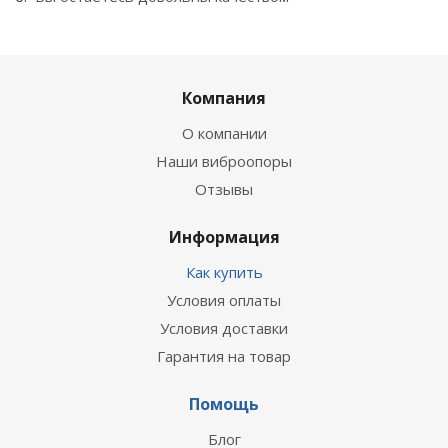
Компания
О компании
Наши виброопоры
Отзывы
Информация
Как купить
Условия оплаты
Условия доставки
Гарантия на товар
Помощь
Блог