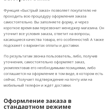
Функция «Быстрый заказ» позволяет покупателю не
проходить всю процедуру оформления заказа
самостоятельно. Вы заполняете форму, и через
короткое время вам перезвонит менеджер магазина. Он
уточнит все условия заказа, ответит на вопросы,
касающиеся качества товара, его особенностей. А также
подскажет о вариантах оплаты и доставки.
По результатам звонка пользователь, либо, получив
уточнения, самостоятельно оформляет заказ,
укомплектовав его необходимыми позициями, либо
соглашается на оформление в том виде, в котором есть
сейчас. Получает подтверждение на почту или на
мобильный телефон и ждёт доставки.
Оформление заказа в
стандартном режиме