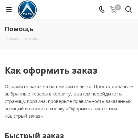
0
Помощь
Главная
-
Помощь
Как оформить заказ
Оформить заказ на нашем сайте легко. Просто добавьте
выбранные товары в корзину, а затем перейдите на
страницу Корзина, проверьте правильность заказанных
позиций и нажмите кнопку «Оформить заказ» или
«Быстрый заказ».
Быстрый заказ