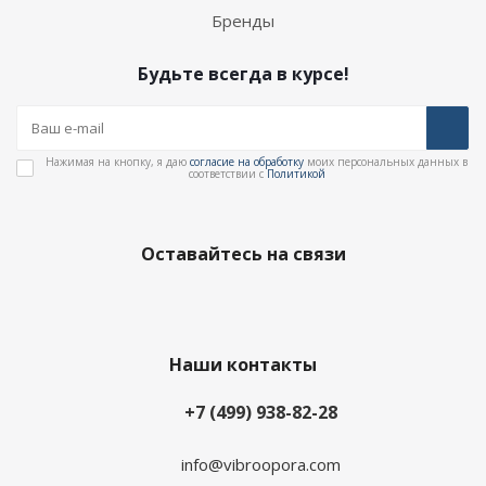
Бренды
Будьте всегда в курсе!
Нажимая на кнопку, я даю
согласие на обработку
моих персональных данных в
соответствии с
Политикой
Оставайтесь на связи
Наши контакты
+7 (499) 938-82-28
info@vibroopora.com