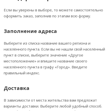
Если вы уверены в выборе, то можете самостоятельно
оформить заказ, заполнив по этапам всю форму.
Заполнение адреса
Выберите из списка название вашего региона и
населённого пункта. Если вы не нашли свой населённый
пункт в списке, выберите значение «Другое
местоположение» и впишите название своего
населённого пункта в графу «Город». Введите
правильный индекс.
Доставка
В зависимости от места жительства вам предложат
варианты доставки. Выберите любой удобный способ.