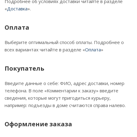
Подробнее об условиях доставки читайте в разделе
«
Доставка
».
Оплата
Выберите оптимальный способ оплаты. Подробнее о
всех вариантах читайте в разделе «
Оплата
»
Покупатель
Введите данные о себе: ФИО, адрес доставки, номер
телефона. В поле «Комментарии к заказу» введите
сведения, которые могут пригодиться курьеру,
например: подъезды в доме считаются справа налево.
Оформление заказа