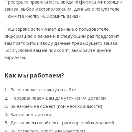
Проверьте правильность ввода информации: позиции
заказа, выбор местоположения, данные о покупателе.
Нажмите кнопку «Оформить заказ».
Наш сервис запоминает данные о пользователе,
информацию о заказе и в следующий раз предложит
вам повторить к вводу данные предыдущего заказа.
Если условия вам не подходят, выбирайте другие
варианты.
Как мы работаем?
Вы оставляете заявку на сайте
Перезваниваем Вам для уточнения деталей
Выезжаем на объект (при необходимости)
Заключаем договор
Доставляем на объект транспортной компанией
Вы остаетесь довольны качеством