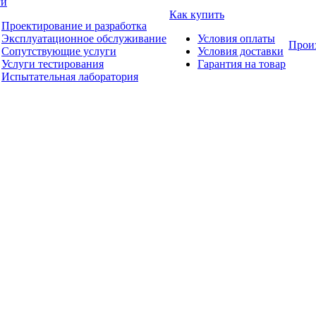
ги
Как купить
Проектирование и разработка
Эксплуатационное обслуживание
Условия оплаты
Прои
Сопутствующие услуги
Условия доставки
Услуги тестирования
Гарантия на товар
Испытательная лаборатория