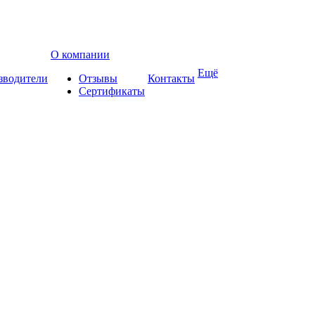
О компании
Ещё
зводители
Отзывы
Контакты
Сертификаты