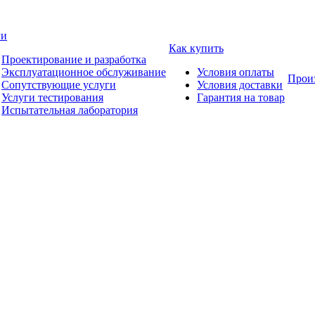
ги
Как купить
Проектирование и разработка
Эксплуатационное обслуживание
Условия оплаты
Прои
Сопутствующие услуги
Условия доставки
Услуги тестирования
Гарантия на товар
Испытательная лаборатория