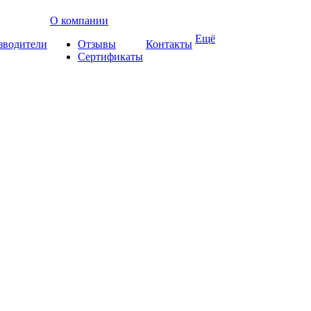
О компании
Ещё
зводители
Отзывы
Контакты
Сертификаты