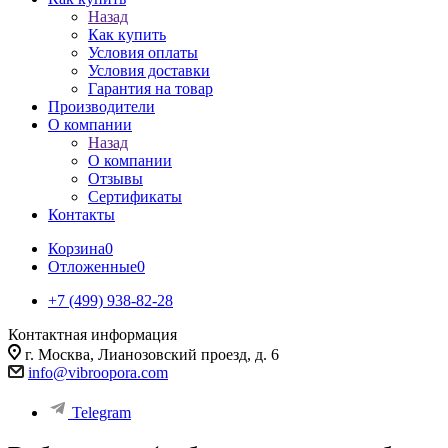
Назад
Как купить
Условия оплаты
Условия доставки
Гарантия на товар
Производители
О компании
Назад
О компании
Отзывы
Сертификаты
Контакты
Корзина
0
Отложенные
0
+7 (499) 938-82-28
Контактная информация
г. Москва, Лианозовский проезд, д. 6
info@vibroopora.com
Telegram