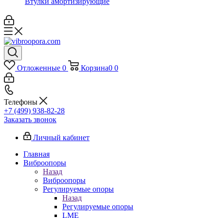
Втулки амортизирующие
Отложенные
0
Корзина
0
0
Телефоны
+7 (499) 938-82-28
Заказать звонок
Личный кабинет
Главная
Виброопоры
Назад
Виброопоры
Регулируемые опоры
Назад
Регулируемые опоры
LME