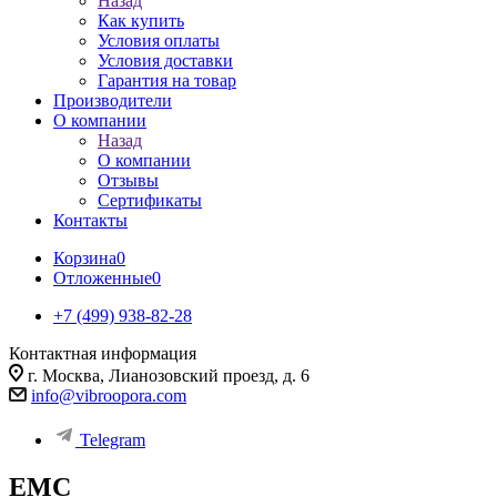
Назад
Как купить
Условия оплаты
Условия доставки
Гарантия на товар
Производители
О компании
Назад
О компании
Отзывы
Сертификаты
Контакты
Корзина
0
Отложенные
0
+7 (499) 938-82-28
Контактная информация
г. Москва, Лианозовский проезд, д. 6
info@vibroopora.com
Telegram
EMC