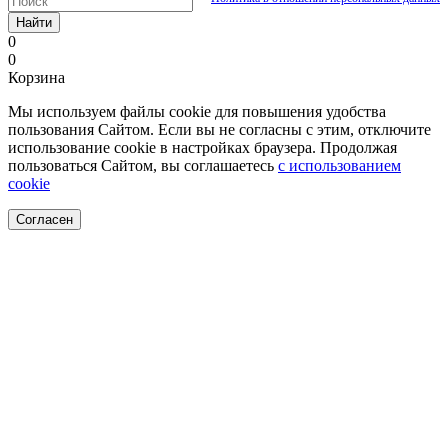
Найти
0
0
Корзина
Мы используем файлы cookie для повышения удобства
пользования Сайтом. Если вы не согласны с этим, отключите
использование cookie в настройках браузера. Продолжая
пользоваться Сайтом, вы соглашаетесь
с использованием
cookie
Согласен