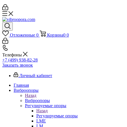
Отложенные
0
Корзина
0
0
Телефоны
+7 (499) 938-82-28
Заказать звонок
Личный кабинет
Главная
Виброопоры
Назад
Виброопоры
Регулируемые опоры
Назад
Регулируемые опоры
LME
LM