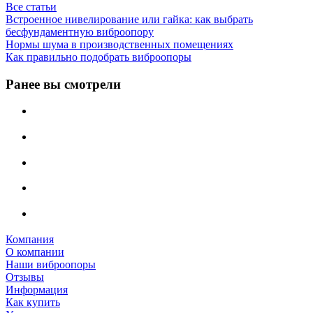
Все статьи
Встроенное нивелирование или гайка: как выбрать
бесфундаментную виброопору
Нормы шума в производственных помещениях
Как правильно подобрать виброопоры
Ранее вы смотрели
Компания
О компании
Наши виброопоры
Отзывы
Информация
Как купить