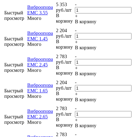
-
5 353
Виброопора
руб.
/шт
Быстрый
EMC 3.55
В
+
просмотр
Много
корзину
В корзину
-
2 204
Виброопора
руб.
/шт
Быстрый
EMC 1.45
В
+
просмотр
Много
корзину
В корзину
-
2 783
Виброопора
руб.
/шт
Быстрый
EMC 2.45
В
+
просмотр
Много
корзину
В корзину
-
2 204
Виброопора
руб.
/шт
Быстрый
EMC 1.65
В
+
просмотр
Много
корзину
В корзину
-
2 783
Виброопора
руб.
/шт
Быстрый
EMC 2.65
В
+
просмотр
Много
корзину
В корзину
-
2 783