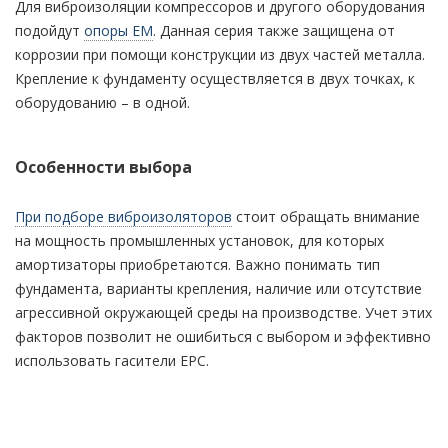
Для виброизоляции компрессоров и другого оборудования
подойдут
опоры EM
. Данная серия также защищена от
коррозии при помощи конструкции из двух частей металла.
Крепление к фундаменту осуществляется в двух точках, к
оборудованию – в одной.
Особенности выбора
При подборе виброизоляторов
стоит обращать внимание
на мощность промышленных установок, для которых
амортизаторы приобретаются. Важно понимать тип
фундамента, варианты крепления, наличие или отсутствие
агрессивной окружающей среды на производстве. Учет этих
факторов позволит не ошибиться с выбором и эффективно
использовать гасители EPC.