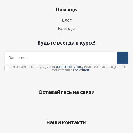
Помощь
Блог
Бренды
Будьте всегда в курсе!
Нажимая на кнопку, я даю
согласие на обработку
моих персональных данных в
соответствии с
Политикой
Оставайтесь на связи
Наши контакты