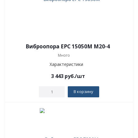
Виброопора EPC 15050M M20-4
Много
Характеристики
3 443
руб.
/шт
В корзину