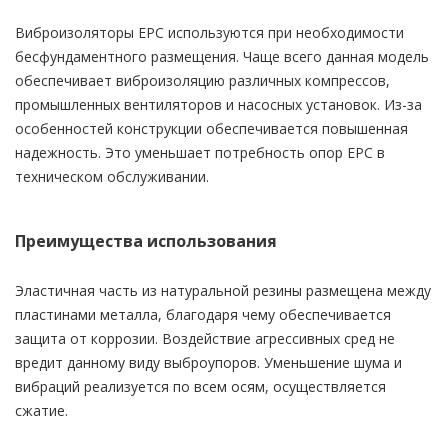
Виброизоляторы EPC используются при необходимости
бесфундаментного размещения. Чаще всего данная модель
обеспечивает виброизоляцию различных компрессов,
промышленных вентиляторов и насосных установок. Из-за
особенностей конструкции обеспечивается повышенная
надежность. Это уменьшает потребность опор EPC в
техническом обслуживании.
Преимущества использования
Эластичная часть из натуральной резины размещена между
пластинами металла, благодаря чему обеспечивается
защита от коррозии. Воздействие агрессивных сред не
вредит данному виду выброупоров. Уменьшение шума и
вибраций реализуется по всем осям, осуществляется
сжатие.