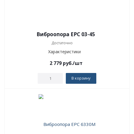
Виброопора EPC 03-45
Достаточно
Характеристики
2 779
руб.
/шт
В корзину