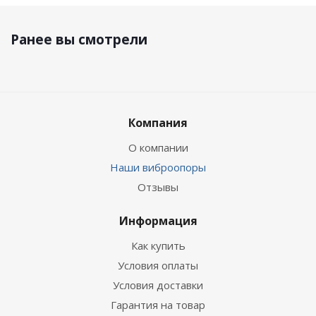
Ранее вы смотрели
Компания
О компании
Наши виброопоры
Отзывы
Информация
Как купить
Условия оплаты
Условия доставки
Гарантия на товар