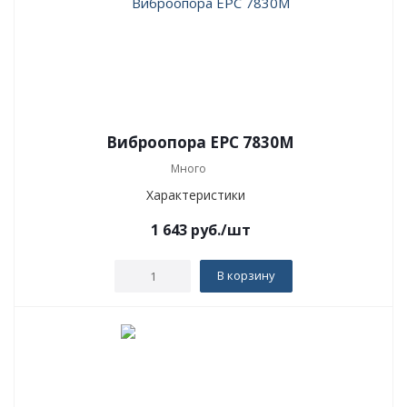
Виброопора EPC 7830M
Много
Характеристики
1 643
руб.
/шт
В корзину