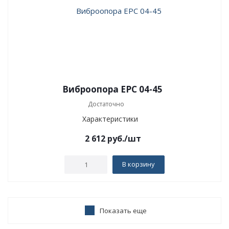
Виброопора EPC 04-45
Достаточно
Характеристики
2 612
руб.
/шт
В корзину
Показать еще