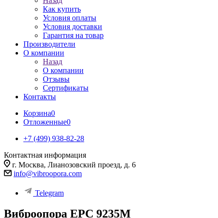
Назад
Как купить
Условия оплаты
Условия доставки
Гарантия на товар
Производители
О компании
Назад
О компании
Отзывы
Сертификаты
Контакты
Корзина
0
Отложенные
0
+7 (499) 938-82-28
Контактная информация
г. Москва, Лианозовский проезд, д. 6
info@vibroopora.com
Telegram
Виброопора EPC 9235M