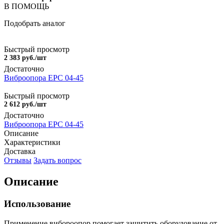
В ПОМОЩЬ
Подобрать аналог
Быстрый просмотр
2 383 руб./шт
Достаточно
Виброопора EPC 04-45
Быстрый просмотр
2 612 руб./шт
Достаточно
Виброопора EPC 04-45
Описание
Характеристики
Доставка
Отзывы
Задать вопрос
Описание
Использование
Применение вибороопор помогает защитить оборудование от