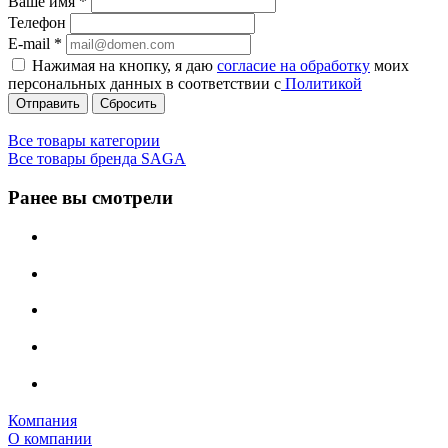
Ваше имя
*
Телефон
E-mail
*
Нажимая на кнопку, я даю
согласие на обработку
моих
персональных данных в соответствии с
Политикой
Сбросить
Все товары категории
Все товары бренда SAGA
Ранее вы смотрели
Компания
О компании