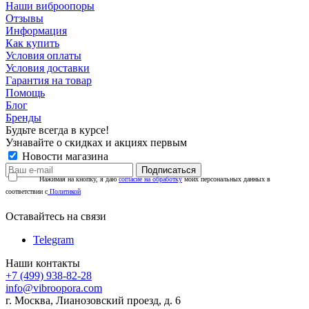
Наши виброопоры
Отзывы
Информация
Как купить
Условия оплаты
Условия доставки
Гарантия на товар
Помощь
Блог
Бренды
Будьте всегда в курсе!
Узнавайте о скидках и акциях первым
Новости магазина
Нажимая на кнопку, я даю
согласие на обработку
моих персональных данных в
соответствии с
Политикой
Оставайтесь на связи
Telegram
Наши контакты
+7 (499) 938-82-28
info@vibroopora.com
г. Москва, Лианозовский проезд, д. 6