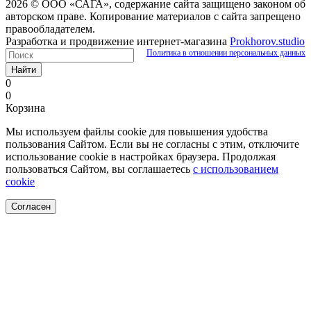
2026 © ООО «САГА», содержание сайта защищено законом об
авторском праве. Копирование материалов с сайта запрещено
правообладателем.
Разработка и продвижение интернет-магазина
Prokhorov.studio
Политика в отношении персональных данных
Найти
0
0
Корзина
Мы используем файлы cookie для повышения удобства
пользования Сайтом. Если вы не согласны с этим, отключите
использование cookie в настройках браузера. Продолжая
пользоваться Сайтом, вы соглашаетесь
с использованием
cookie
Согласен