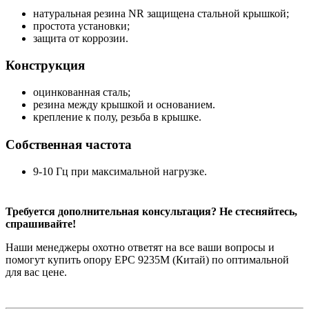
натуральная резина NR защищена стальной крышкой;
простота установки;
защита от коррозии.
Конструкция
оцинкованная сталь;
резина между крышкой и основанием.
крепление к полу, резьба в крышке.
Собственная частота
9-10 Гц при максимальной нагрузке.
Требуется дополнительная консультация? Не стесняйтесь,
спрашивайте!
Наши менеджеры охотно ответят на все ваши вопросы и
помогут купить опору EPC 9235M (Китай) по оптимальной
для вас цене.