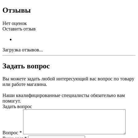
Отзывы
Нет оценок
Оставить отзыв
Загрузка отзывов...
Задать вопрос
Вы можете задать любой интересующий вас вопрос по товару
или работе магазина.
Наши квалифицированные специалисты обязательно вам
помогут.
Задать вопрос
Вопрос
*