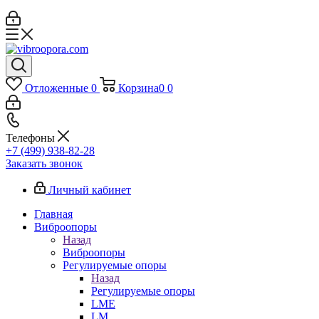
Отложенные
0
Корзина
0
0
Телефоны
+7 (499) 938-82-28
Заказать звонок
Личный кабинет
Главная
Виброопоры
Назад
Виброопоры
Регулируемые опоры
Назад
Регулируемые опоры
LME
LM