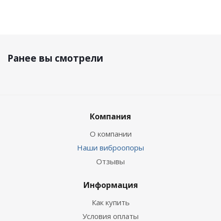
Ранее вы смотрели
Компания
О компании
Наши виброопоры
Отзывы
Информация
Как купить
Условия оплаты