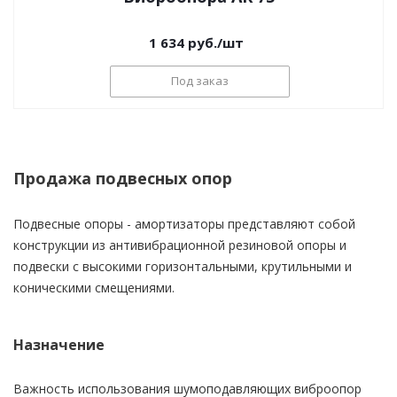
1 634
руб.
/шт
Под заказ
Продажа подвесных опор
Подвесные опоры - амортизаторы представляют собой
конструкции из антивибрационной резиновой опоры и
подвески с высокими горизонтальными, крутильными и
коническими смещениями.
Назначение
Важность использования шумоподавляющих виброопор