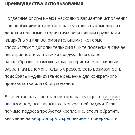
Преимущества использования
Подвесные опоры имеют несколько вариантов исполнения.
При необходимости можно рассматривать комплекты с
дополнительными вторичными резиновыми пружинами
(аварийными или вспомогательными), которые
способствуют дополнительной защите подвески в случае
неисправности или утечки воздуха. Благодаря
разнообразию возможных характеристик и различным
вариантам вспомогательных рессор, есть возможность
подобрать индивидуальное решение для конкретного
производства или оборудования.
В качестве альтернативы можно рассмотреть
системы
пневмоопор
, все зависит от конкретной задачи. Если
помимо подвеса требуется крепление, стоит обратить
внимание на
виброопоры с креплением к поверхности
.