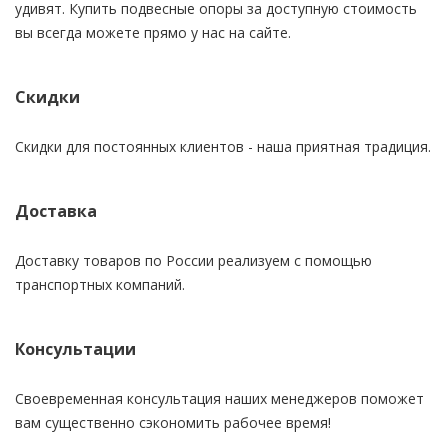
удивят. Купить подвесные опоры за доступную стоимость
вы всегда можете прямо у нас на сайте.
Скидки
Скидки для постоянных клиентов - наша приятная традиция.
Доставка
Доставку товаров по России реализуем с помощью
транспортных компаний.
Консультации
Своевременная консультация наших менеджеров поможет
вам существенно сэкономить рабочее время!