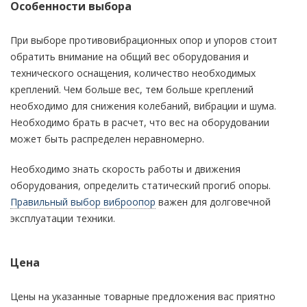
Особенности выбора
При выборе противовибрационных опор и упоров стоит
обратить внимание на общий вес оборудования и
технического оснащения, количество необходимых
креплений. Чем больше вес, тем больше креплений
необходимо для снижения колебаний, вибрации и шума.
Необходимо брать в расчет, что вес на оборудовании
может быть распределен неравномерно.
Необходимо знать скорость работы и движения
оборудования, определить статический прогиб опоры.
Правильный выбор виброопор
важен для долговечной
эксплуатации техники.
Цена
Цены на указанные товарные предложения вас приятно