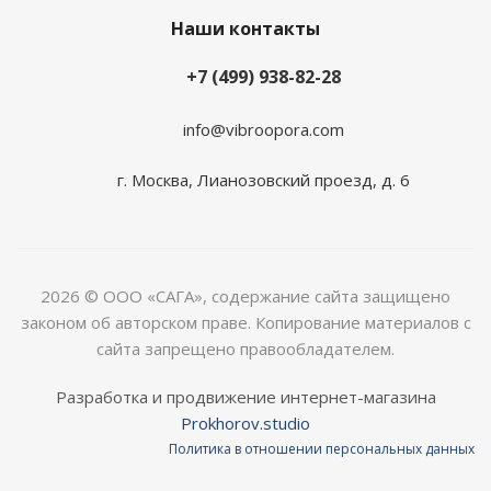
Наши контакты
+7 (499) 938-82-28
info@vibroopora.com
г. Москва, Лианозовский проезд, д. 6
2026 © ООО «САГА», содержание сайта защищено
законом об авторском праве. Копирование материалов с
сайта запрещено правообладателем.
Разработка и продвижение интернет-магазина
Prokhorov.studio
Политика в отношении персональных данных