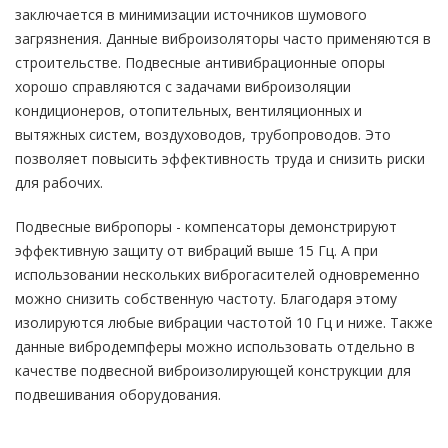
заключается в минимизации источников шумового
загрязнения. Данные виброизоляторы часто применяются в
строительстве. Подвесные антивибрационные опоры
хорошо справляются с задачами виброизоляции
кондиционеров, отопительных, вентиляционных и
вытяжных систем, воздуховодов, трубопроводов. Это
позволяет повысить эффективность труда и снизить риски
для рабочих.
Подвесные вибропоры - компенсаторы демонстрируют
эффективную защиту от вибраций выше 15 Гц. А при
использовании нескольких виброгасителей одновременно
можно снизить собственную частоту. Благодаря этому
изолируются любые вибрации частотой 10 Гц и ниже. Также
данные вибродемпферы можно использовать отдельно в
качестве подвесной виброизолирующей конструкции для
подвешивания оборудования.