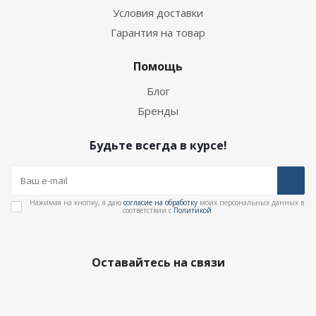
Условия доставки
Гарантия на товар
Помощь
Блог
Бренды
Будьте всегда в курсе!
Нажимая на кнопку, я даю
согласие на обработку
моих персональных данных в
соответствии с
Политикой
Оставайтесь на связи