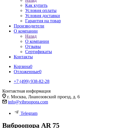
Назад
Как купить
Условия оплаты
Условия доставки
Гарантия на товар
Производители
О компании
Назад
О компании
Отзывы
Сертификаты
Контакты
Корзина
0
Отложенные
0
+7 (499) 938-82-28
Контактная информация
г. Москва, Лианозовский проезд, д. 6
info@vibroopora.com
Telegram
Виброопора AR 75