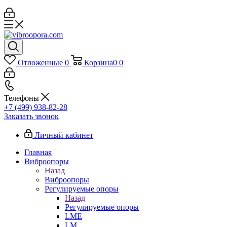
Отложенные
0
Корзина
0
0
Телефоны
+7 (499) 938-82-28
Заказать звонок
Личный кабинет
Главная
Виброопоры
Назад
Виброопоры
Регулируемые опоры
Назад
Регулируемые опоры
LME
LM