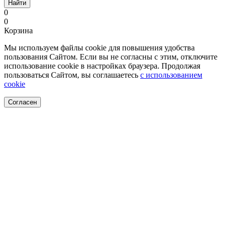
Найти
0
0
Корзина
Мы используем файлы cookie для повышения удобства
пользования Сайтом. Если вы не согласны с этим, отключите
использование cookie в настройках браузера. Продолжая
пользоваться Сайтом, вы соглашаетесь
с использованием
cookie
Согласен