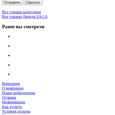
Сбросить
Все товары категории
Все товары бренда SAGA
Ранее вы смотрели
Компания
О компании
Наши виброопоры
Отзывы
Информация
Как купить
Условия оплаты