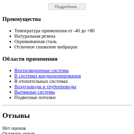
Подробнее..
Преимущества
Температура применения от -40 до +80
Натуральная резина
Оцинкованная сталь
Отличное снижение вибрации
Области применения
Вентиляционные системы
В системах кондиционирования
В отопительных системах
Воздуховоды и трубопроводы
Вытяжные системы
Подвесные потолки
Отзывы
Нет оценок
Оставить отзыв