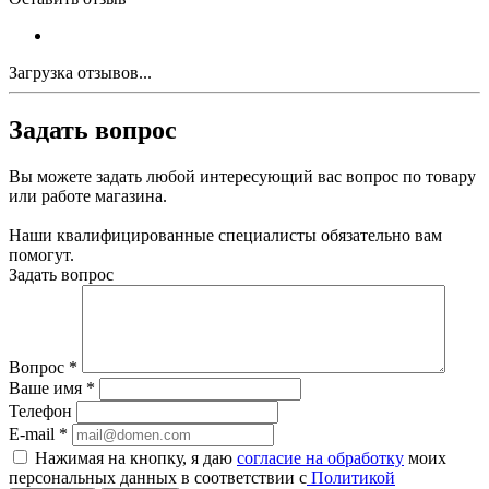
Загрузка отзывов...
Задать вопрос
Вы можете задать любой интересующий вас вопрос по товару
или работе магазина.
Наши квалифицированные специалисты обязательно вам
помогут.
Задать вопрос
Вопрос
*
Ваше имя
*
Телефон
E-mail
*
Нажимая на кнопку, я даю
согласие на обработку
моих
персональных данных в соответствии с
Политикой