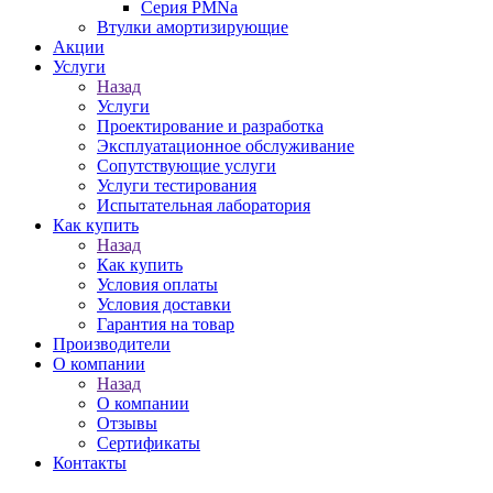
Серия PMNa
Втулки амортизирующие
Акции
Услуги
Назад
Услуги
Проектирование и разработка
Эксплуатационное обслуживание
Сопутствующие услуги
Услуги тестирования
Испытательная лаборатория
Как купить
Назад
Как купить
Условия оплаты
Условия доставки
Гарантия на товар
Производители
О компании
Назад
О компании
Отзывы
Сертификаты
Контакты