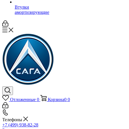
Втулки
амортизирующие
Отложенные
0
Корзина
0
0
Телефоны
+7 (499) 938-82-28