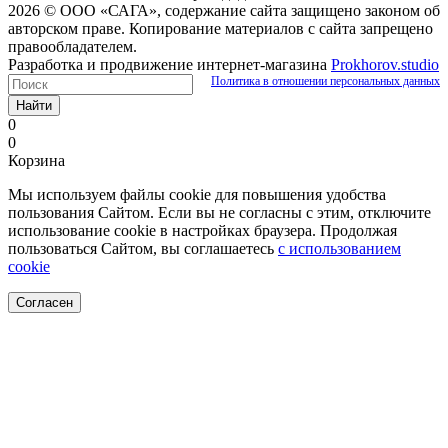
2026 © ООО «САГА», содержание сайта защищено законом об
авторском праве. Копирование материалов с сайта запрещено
правообладателем.
Разработка и продвижение интернет-магазина
Prokhorov.studio
Политика в отношении персональных данных
Найти
0
0
Корзина
Мы используем файлы cookie для повышения удобства
пользования Сайтом. Если вы не согласны с этим, отключите
использование cookie в настройках браузера. Продолжая
пользоваться Сайтом, вы соглашаетесь
с использованием
cookie
Согласен