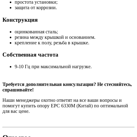
простота установки;
защита от коррозии.
Конструкция
оцинкованная сталь;
резина между крышкой и основанием.
крепление к полу, резьба в крышке.
Собственная частота
9-10 Гц при максимальной нагрузке.
Требуется дополнительная консультация? Не стесняйтесь,
спрашивайте!
Наши менеджеры охотно ответят на все ваши вопросы и
помогут купить опору EPC 6330M (Китай) по оптимальной
для вас цене.