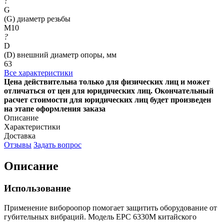
?
G
(G) диаметр резьбы
M10
?
D
(D) внешний диаметр опоры, мм
63
Все характеристики
Цена действительна только для физических лиц и может
отличаться от цен для юридических лиц. Окончательный
расчет стоимости для юридических лиц будет произведен
на этапе оформления заказа
Описание
Характеристики
Доставка
Отзывы
Задать вопрос
Описание
Использование
Применение вибороопор помогает защитить оборудование от
губительных вибраций. Модель EPC 6330M китайского