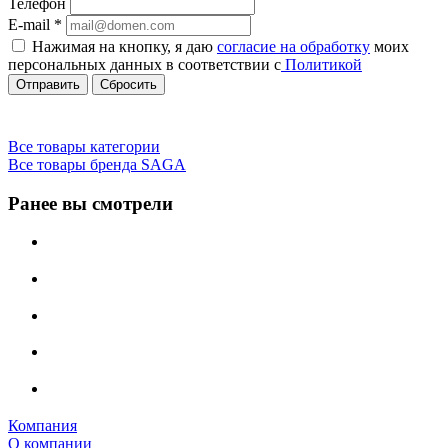
Телефон
E-mail
*
Нажимая на кнопку, я даю
согласие на обработку
моих
персональных данных в соответствии с
Политикой
Сбросить
Все товары категории
Все товары бренда SAGA
Ранее вы смотрели
Компания
О компании