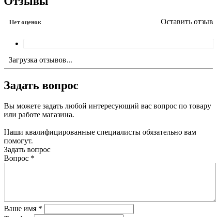
Отзывы
Оставить отзыв
Нет оценок
Загрузка отзывов...
Задать вопрос
Вы можете задать любой интересующий вас вопрос по товару
или работе магазина.
Наши квалифицированные специалисты обязательно вам
помогут.
Задать вопрос
Вопрос
*
Ваше имя
*