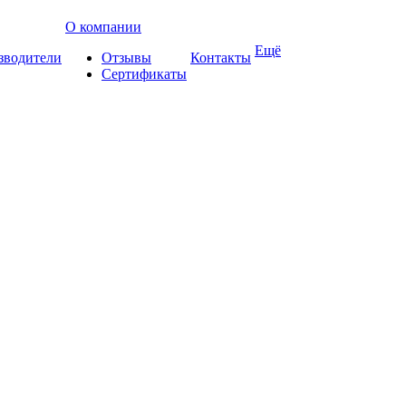
О компании
Ещё
зводители
Отзывы
Контакты
Сертификаты