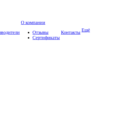
О компании
Ещё
зводители
Отзывы
Контакты
Сертификаты