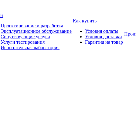
ги
Как купить
Проектирование и разработка
Эксплуатационное обслуживание
Условия оплаты
Прои
Сопутствующие услуги
Условия доставки
Услуги тестирования
Гарантия на товар
Испытательная лаборатория