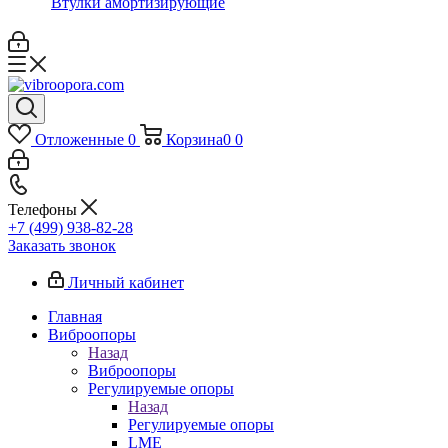
Втулки амортизирующие
Отложенные
0
Корзина
0
0
Телефоны
+7 (499) 938-82-28
Заказать звонок
Личный кабинет
Главная
Виброопоры
Назад
Виброопоры
Регулируемые опоры
Назад
Регулируемые опоры
LME