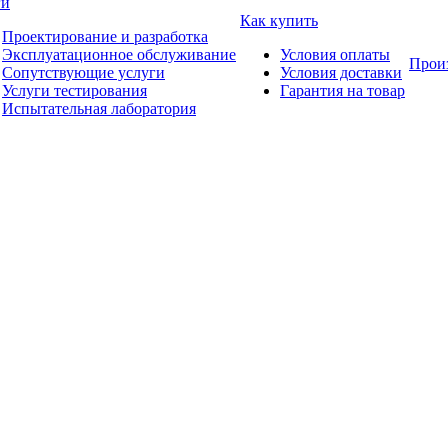
ги
Как купить
Проектирование и разработка
Эксплуатационное обслуживание
Условия оплаты
Прои
Сопутствующие услуги
Условия доставки
Услуги тестирования
Гарантия на товар
Испытательная лаборатория