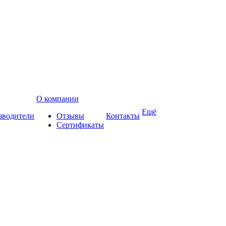
О компании
Ещё
зводители
Отзывы
Контакты
Сертификаты