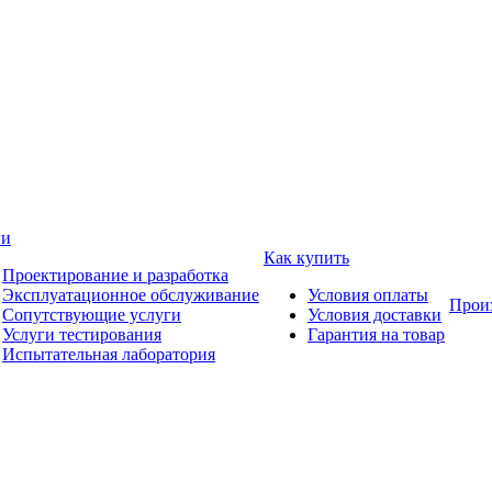
ги
Как купить
Проектирование и разработка
Эксплуатационное обслуживание
Условия оплаты
Прои
Сопутствующие услуги
Условия доставки
Услуги тестирования
Гарантия на товар
Испытательная лаборатория