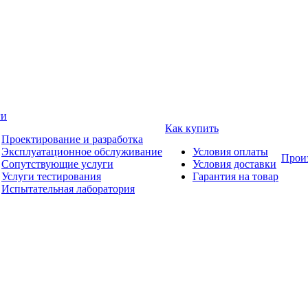
ги
Как купить
Проектирование и разработка
Эксплуатационное обслуживание
Условия оплаты
Прои
Сопутствующие услуги
Условия доставки
Услуги тестирования
Гарантия на товар
Испытательная лаборатория