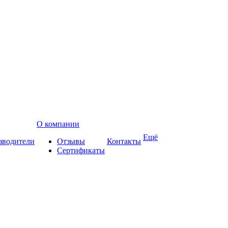
О компании
Ещё
зводители
Отзывы
Контакты
Сертификаты