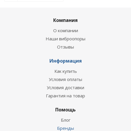
Компания
О компании
Наши виброопоры
Отзывы
Информация
Как купить
Условия оплаты
Условия доставки
Гарантия на товар
Помощь
Блог
Бренды