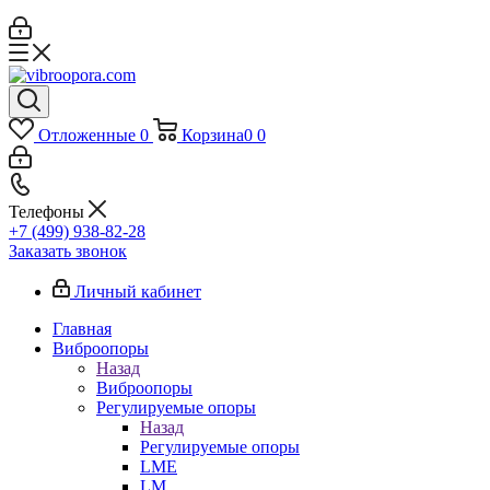
Отложенные
0
Корзина
0
0
Телефоны
+7 (499) 938-82-28
Заказать звонок
Личный кабинет
Главная
Виброопоры
Назад
Виброопоры
Регулируемые опоры
Назад
Регулируемые опоры
LME
LM