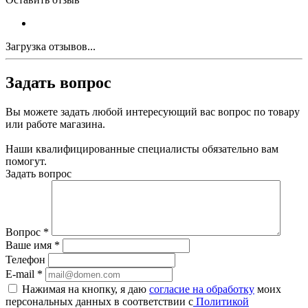
Загрузка отзывов...
Задать вопрос
Вы можете задать любой интересующий вас вопрос по товару
или работе магазина.
Наши квалифицированные специалисты обязательно вам
помогут.
Задать вопрос
Вопрос
*
Ваше имя
*
Телефон
E-mail
*
Нажимая на кнопку, я даю
согласие на обработку
моих
персональных данных в соответствии с
Политикой