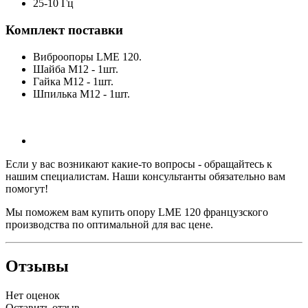
25-10 Гц
Комплект поставки
Виброопоры LME 120.
Шайба M12 - 1шт.
Гайка M12 - 1шт.
Шпилька M12 - 1шт.
Если у вас возникают какие-то вопросы - обращайтесь к
нашим специалистам. Наши консультанты обязательно вам
помогут!
Мы поможем вам купить опору LME 120 французского
производства по оптимальной для вас цене.
Отзывы
Нет оценок
Оставить отзыв