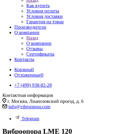
Назад
Как купить
Условия оплаты
Условия доставки
Гарантия на товар
Производители
О компании
Назад
О компании
Отзывы
Сертификаты
Контакты
Корзина
0
Отложенные
0
+7 (499) 938-82-28
Контактная информация
г. Москва, Лианозовский проезд, д. 6
info@vibroopora.com
Telegram
Виброопора LME 120