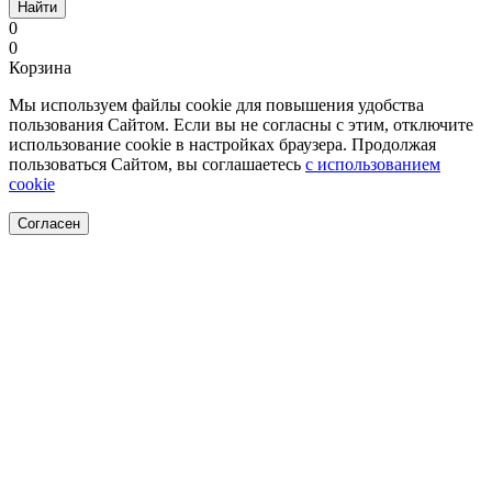
Найти
0
0
Корзина
Мы используем файлы cookie для повышения удобства
пользования Сайтом. Если вы не согласны с этим, отключите
использование cookie в настройках браузера. Продолжая
пользоваться Сайтом, вы соглашаетесь
с использованием
cookie
Согласен