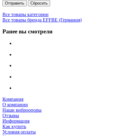
Сбросить
Все товары категории
Все товары бренда EFFBE (Германия)
Ранее вы смотрели
Компания
О компании
Наши виброопоры
Отзывы
Информация
Как купить
Условия оплаты