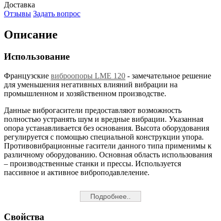
Доставка
Отзывы
Задать вопрос
Описание
Использование
Французские
виброопоры LME 120
- замечательное решение
для уменьшения негативных влияний вибрации на
промышленном и хозяйственном производстве.
Данные виброгасители предоставляют возможность
полностью устранять шум и вредные вибрации. Указанная
опора устанавливается без основания. Высота оборудования
регулируется с помощью специальной конструкции упора.
Противовибрационные гасители данного типа применимы к
различному оборудованию. Основная область использования
– производственные станки и прессы. Используется
пассивное и активное виброподавлеление.
Подробнее..
Свойства