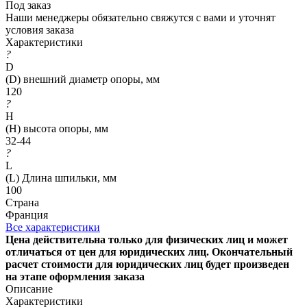
Под заказ
Наши менеджеры обязательно свяжутся с вами и уточнят
условия заказа
Характеристики
?
D
(D) внешний диаметр опоры, мм
120
?
H
(H) высота опоры, мм
32-44
?
L
(L) Длина шпильки, мм
100
Страна
Франция
Все характеристики
Цена действительна только для физических лиц и может
отличаться от цен для юридических лиц. Окончательный
расчет стоимости для юридических лиц будет произведен
на этапе оформления заказа
Описание
Характеристики