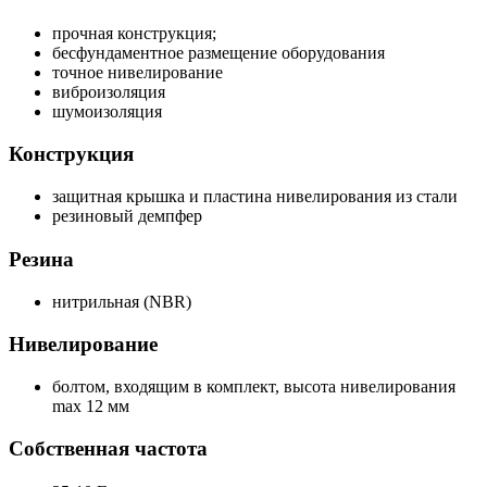
прочная конструкция;
бесфундаментное размещение оборудования
точное нивелирование
виброизоляция
шумоизоляция
Конструкция
защитная крышка и пластина нивелирования из стали
резиновый демпфер
Резина
нитрильная (NBR)
Нивелирование
болтом, входящим в комплект, высота нивелирования
max 12 мм
Собственная частота