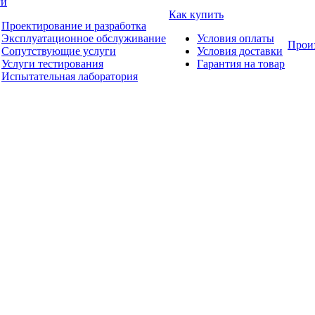
ги
Как купить
Проектирование и разработка
Эксплуатационное обслуживание
Условия оплаты
Прои
Сопутствующие услуги
Условия доставки
Услуги тестирования
Гарантия на товар
Испытательная лаборатория