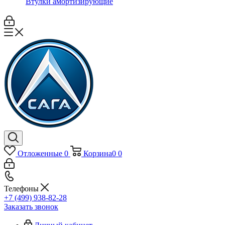
Втулки амортизирующие
Отложенные
0
Корзина
0
0
Телефоны
+7 (499) 938-82-28
Заказать звонок