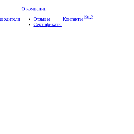
О компании
Ещё
зводители
Отзывы
Контакты
Сертификаты