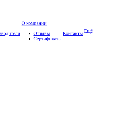
О компании
Ещё
зводители
Отзывы
Контакты
Сертификаты