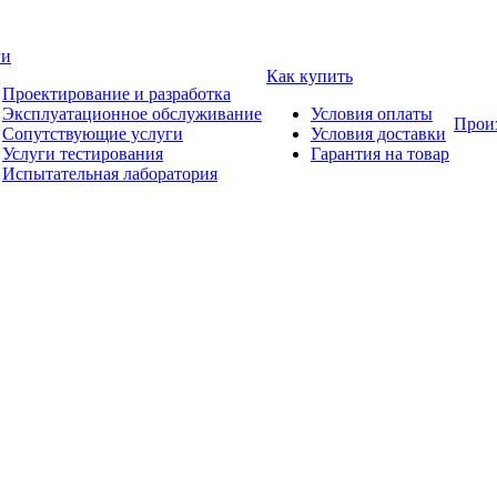
ги
Как купить
Проектирование и разработка
Эксплуатационное обслуживание
Условия оплаты
Прои
Сопутствующие услуги
Условия доставки
Услуги тестирования
Гарантия на товар
Испытательная лаборатория