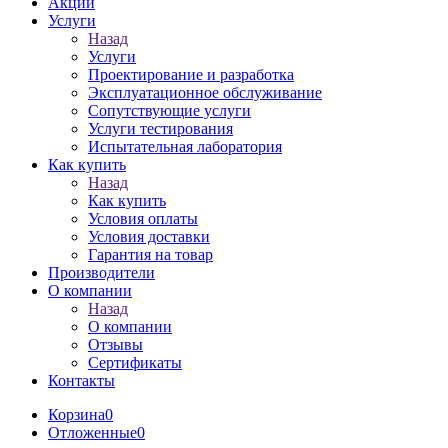
Акции
Услуги
Назад
Услуги
Проектирование и разработка
Эксплуатационное обслуживание
Сопутствующие услуги
Услуги тестирования
Испытательная лаборатория
Как купить
Назад
Как купить
Условия оплаты
Условия доставки
Гарантия на товар
Производители
О компании
Назад
О компании
Отзывы
Сертификаты
Контакты
Корзина
0
Отложенные
0