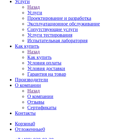
Услуги
Назад
Услуги
Проектирование и разработка
Эксплуатационное обслуживание
Сопутствующие услуги
Услуги тестирования
Испытательная лаборатория
Как купить
Назад
Как купить
Условия оплаты
Условия доставки
Гарантия на товар
Производители
О компании
Назад
О компании
Отзывы
Сертификаты
Контакты
Корзина
0
Отложенные
0