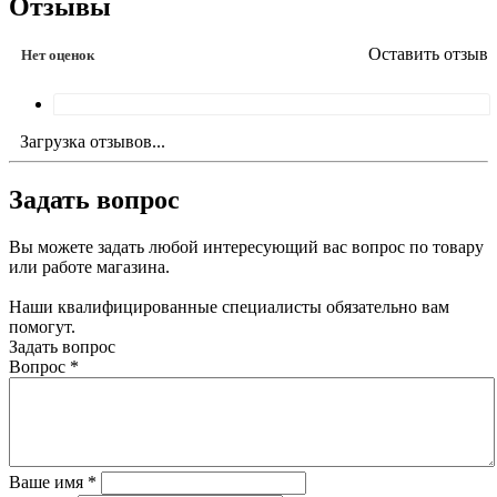
Отзывы
Оставить отзыв
Нет оценок
Загрузка отзывов...
Задать вопрос
Вы можете задать любой интересующий вас вопрос по товару
или работе магазина.
Наши квалифицированные специалисты обязательно вам
помогут.
Задать вопрос
Вопрос
*
Ваше имя
*