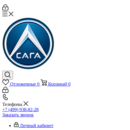
Отложенные
0
Корзина
0
0
Телефоны
+7 (499) 938-82-28
Заказать звонок
Личный кабинет