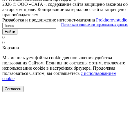
2026 © ООО «САГА», содержание сайта защищено законом об
авторском праве. Копирование материалов с сайта запрещено
правообладателем.
Разработка и продвижение интернет-магазина
Prokhorov.studio
Политика в отношении персональных данных
Найти
0
0
Корзина
Мы используем файлы cookie для повышения удобства
пользования Сайтом. Если вы не согласны с этим, отключите
использование cookie в настройках браузера. Продолжая
пользоваться Сайтом, вы соглашаетесь
с использованием
cookie
Согласен