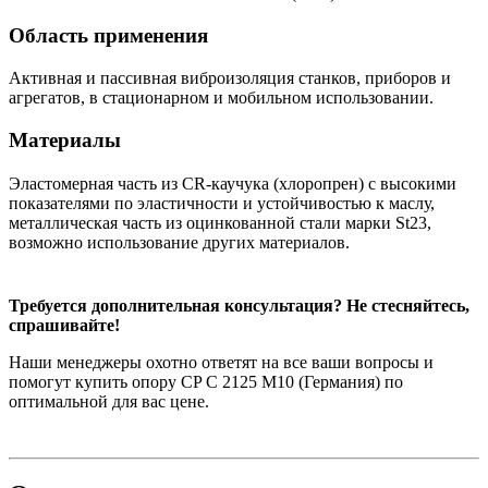
Область применения
Активная и пассивная виброизоляция станков, приборов и
агрегатов, в стационарном и мобильном использовании.
Материалы
Эластомерная часть из CR-каучука (хлоропрен) с высокими
показателями по эластичности и устойчивостью к маслу,
металлическая часть из оцинкованной стали марки St23,
возможно использование других материалов.
Требуется дополнительная консультация? Не стесняйтесь,
спрашивайте!
Наши менеджеры охотно ответят на все ваши вопросы и
помогут купить опору CP C 2125 M10 (Германия) по
оптимальной для вас цене.