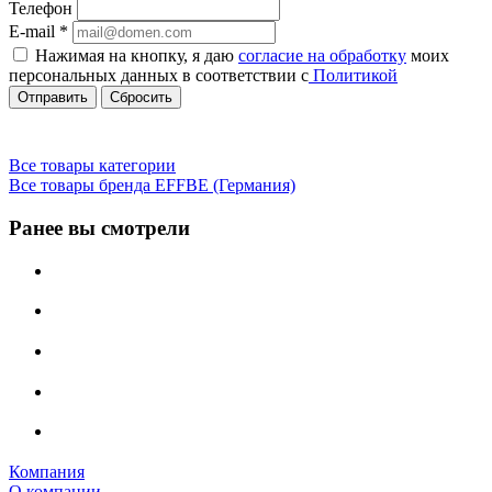
Телефон
E-mail
*
Нажимая на кнопку, я даю
согласие на обработку
моих
персональных данных в соответствии с
Политикой
Сбросить
Все товары категории
Все товары бренда EFFBE (Германия)
Ранее вы смотрели
Компания
О компании