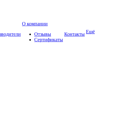
О компании
Ещё
зводители
Отзывы
Контакты
Сертификаты