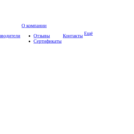
О компании
Ещё
зводители
Отзывы
Контакты
Сертификаты