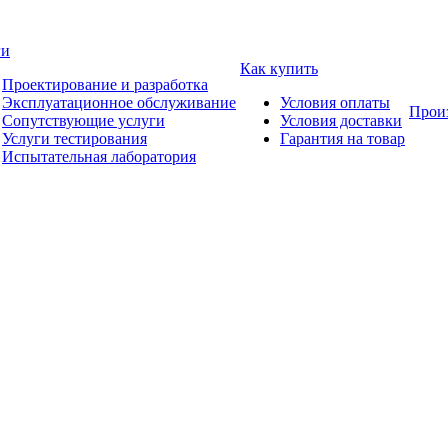
ги
Как купить
Проектирование и разработка
Эксплуатационное обслуживание
Условия оплаты
Прои
Сопутствующие услуги
Условия доставки
Услуги тестирования
Гарантия на товар
Испытательная лаборатория