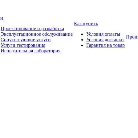
ги
Как купить
Проектирование и разработка
Эксплуатационное обслуживание
Условия оплаты
Прои
Сопутствующие услуги
Условия доставки
Услуги тестирования
Гарантия на товар
Испытательная лаборатория