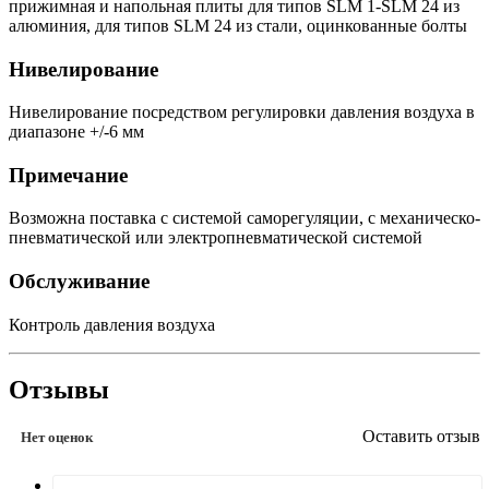
прижимная и напольная плиты для типов SLM 1-SLM 24 из
алюминия, для типов SLM 24 из стали, оцинкованные болты
Нивелирование
Нивелирование посредством регулировки давления воздуха в
диапазоне +/-6 мм
Примечание
Возможна поставка с системой саморегуляции, с механическо-
пневматической или электропневматической системой
Обслуживание
Контроль давления воздуха
Отзывы
Оставить отзыв
Нет оценок