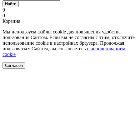
Найти
0
0
Корзина
Мы используем файлы cookie для повышения удобства
пользования Сайтом. Если вы не согласны с этим, отключите
использование cookie в настройках браузера. Продолжая
пользоваться Сайтом, вы соглашаетесь
с использованием
cookie
Согласен