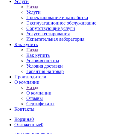
Услуги
Назад
Услуги
Проектирование и разработка
Эксплуатационное обслуживание
Сопутствующие услуги
Услуги тестирования
Испытательная лаборатория
Как купить
Назад
Как купить
Условия оплаты
Условия доставки
Гарантия на товар
Производители
О компании
Назад
О компании
Отзывы
Сертификаты
Контакты
Корзина
0
Отложенные
0