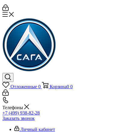
Отложенные
0
Корзина
0
0
Телефоны
+7 (499) 938-82-28
Заказать звонок
Личный кабинет