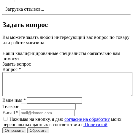
Загрузка отзывов...
Задать вопрос
Вы можете задать любой интересующий вас вопрос по товару
или работе магазина.
Наши квалифицированные специалисты обязательно вам
помогут.
Задать вопрос
Вопрос
*
Ваше имя
*
Телефон
E-mail
*
Нажимая на кнопку, я даю
согласие на обработку
моих
персональных данных в соответствии с
Политикой
Сбросить