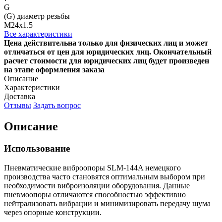
G
(G) диаметр резьбы
М24х1.5
Все характеристики
Цена действительна только для физических лиц и может
отличаться от цен для юридических лиц. Окончательный
расчет стоимости для юридических лиц будет произведен
на этапе оформления заказа
Описание
Характеристики
Доставка
Отзывы
Задать вопрос
Описание
Использование
Пневматические виброопоры SLM-144A немецкого
производства часто становятся оптимальным выбором при
необходимости виброизоляции оборудования. Данные
пневмоопоры отличаются способностью эффективно
нейтрализовать вибрации и минимизировать передачу шума
через опорные конструкции.