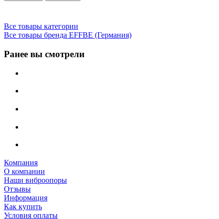
Все товары категории
Все товары бренда EFFBE (Германия)
Ранее вы смотрели
Компания
О компании
Наши виброопоры
Отзывы
Информация
Как купить
Условия оплаты