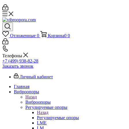
Отложенные
0
Корзина
0
0
Телефоны
+7 (499) 938-82-28
Заказать звонок
Личный кабинет
Главная
Виброопоры
Назад
Виброопоры
Регулируемые опоры
Назад
Регулируемые опоры
LME
LM