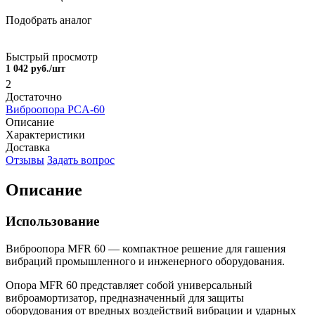
Подобрать аналог
Быстрый просмотр
1 042 руб./шт
2
Достаточно
Виброопора PCA-60
Описание
Характеристики
Доставка
Отзывы
Задать вопрос
Описание
Использование
Виброопора MFR 60 — компактное решение для гашения
вибраций промышленного и инженерного оборудования.
Опора MFR 60 представляет собой универсальный
виброамортизатор, предназначенный для защиты
оборудования от вредных воздействий вибрации и ударных