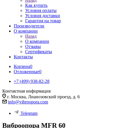
Назад
Как купить
Условия оплаты
Условия доставки
Гарантия на товар
Производители
О компании
Назад
О компании
Отзывы
Сертификаты
Контакты
Корзина
0
Отложенные
0
+7 (499) 938-82-28
Контактная информация
г. Москва, Лианозовский проезд, д. 6
info@vibroopora.com
Telegram
Виброопора MFR 60