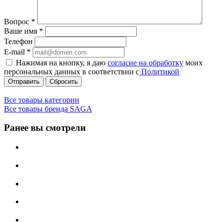
Вопрос
*
Ваше имя
*
Телефон
E-mail
*
Нажимая на кнопку, я даю
согласие на обработку
моих
персональных данных в соответствии с
Политикой
Сбросить
Все товары категории
Все товары бренда SAGA
Ранее вы смотрели