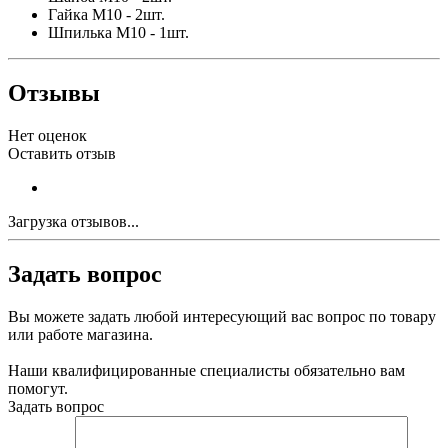
Гайка M10 - 2шт.
Шпилька M10 - 1шт.
Отзывы
Нет оценок
Оставить отзыв
Загрузка отзывов...
Задать вопрос
Вы можете задать любой интересующий вас вопрос по товару
или работе магазина.
Наши квалифицированные специалисты обязательно вам
помогут.
Задать вопрос