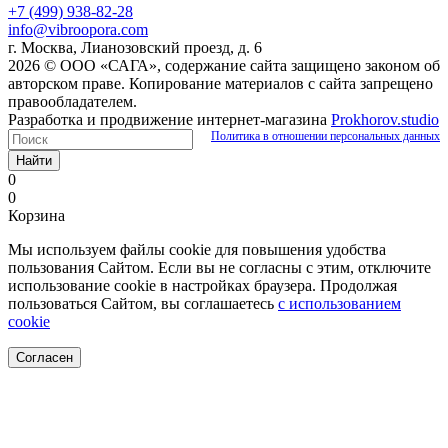
+7 (499) 938-82-28
info@vibroopora.com
г. Москва, Лианозовский проезд, д. 6
2026 © ООО «САГА», содержание сайта защищено законом об
авторском праве. Копирование материалов с сайта запрещено
правообладателем.
Разработка и продвижение интернет-магазина
Prokhorov.studio
Политика в отношении персональных данных
Найти
0
0
Корзина
Мы используем файлы cookie для повышения удобства
пользования Сайтом. Если вы не согласны с этим, отключите
использование cookie в настройках браузера. Продолжая
пользоваться Сайтом, вы соглашаетесь
с использованием
cookie
Согласен