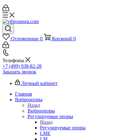
Отложенные
0
Корзина
0
0
Телефоны
+7 (499) 938-82-28
Заказать звонок
Личный кабинет
Главная
Виброопоры
Назад
Виброопоры
Регулируемые опоры
Назад
Регулируемые опоры
LME
LM