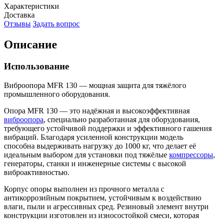
Характеристики
Доставка
Отзывы
Задать вопрос
Описание
Использование
Виброопора MFR 130 — мощная защита для тяжёлого
промышленного оборудования.
Опора MFR 130 — это надёжная и высокоэффективная
виброопора
, специально разработанная для оборудования,
требующего устойчивой поддержки и эффективного гашения
вибраций. Благодаря усиленной конструкции модель
способна выдерживать нагрузку до 1000 кг, что делает её
идеальным выбором для установки под тяжёлые
компрессоры
,
генераторы, станки и инженерные системы с высокой
виброактивностью.
Корпус опоры выполнен из прочного металла с
антикоррозийным покрытием, устойчивым к воздействию
влаги, пыли и агрессивных сред. Резиновый элемент внутри
конструкции изготовлен из износостойкой смеси, которая