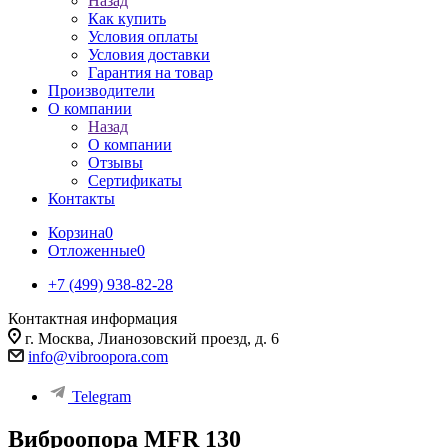
Назад
Как купить
Условия оплаты
Условия доставки
Гарантия на товар
Производители
О компании
Назад
О компании
Отзывы
Сертификаты
Контакты
Корзина
0
Отложенные
0
+7 (499) 938-82-28
Контактная информация
г. Москва, Лианозовский проезд, д. 6
info@vibroopora.com
Telegram
Виброопора MFR 130