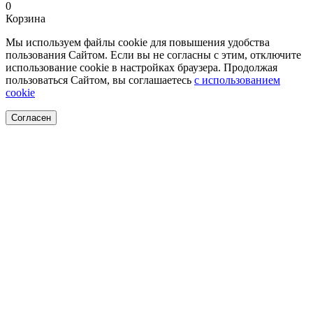
0
Корзина
Мы используем файлы cookie для повышения удобства
пользования Сайтом. Если вы не согласны с этим, отключите
использование cookie в настройках браузера. Продолжая
пользоваться Сайтом, вы соглашаетесь
с использованием
cookie
Согласен