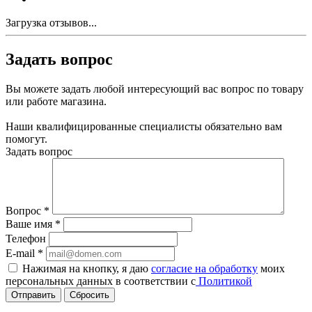
Загрузка отзывов...
Задать вопрос
Вы можете задать любой интересующий вас вопрос по товару
или работе магазина.
Наши квалифицированные специалисты обязательно вам
помогут.
Задать вопрос
Вопрос
*
Ваше имя
*
Телефон
E-mail
*
Нажимая на кнопку, я даю
согласие на обработку
моих
персональных данных в соответствии с
Политикой
Сбросить