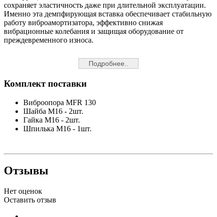
сохраняет эластичность даже при длительной эксплуатации.
Именно эта демпфирующая вставка обеспечивает стабильную
работу виброамортизатора, эффективно снижая
вибрационные колебания и защищая оборудование от
преждевременного износа.
Подробнее..
Комплект поставки
Виброопора MFR 130
Шайба M16 - 2шт.
Гайка M16 - 2шт.
Шпилька M16 - 1шт.
Отзывы
Нет оценок
Оставить отзыв