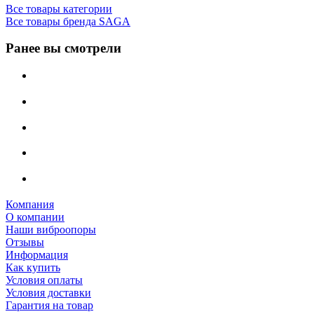
Все товары категории
Все товары бренда SAGA
Ранее вы смотрели
Компания
О компании
Наши виброопоры
Отзывы
Информация
Как купить
Условия оплаты
Условия доставки
Гарантия на товар