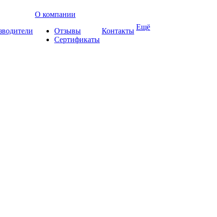
О компании
Ещё
зводители
Отзывы
Контакты
Сертификаты