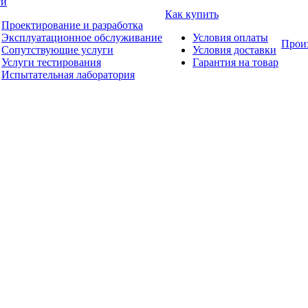
ги
Как купить
Проектирование и разработка
Эксплуатационное обслуживание
Условия оплаты
Прои
Сопутствующие услуги
Условия доставки
Услуги тестирования
Гарантия на товар
Испытательная лаборатория