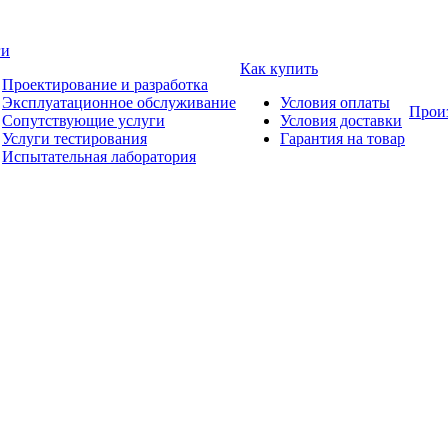
ги
Как купить
Проектирование и разработка
Эксплуатационное обслуживание
Условия оплаты
Прои
Сопутствующие услуги
Условия доставки
Услуги тестирования
Гарантия на товар
Испытательная лаборатория