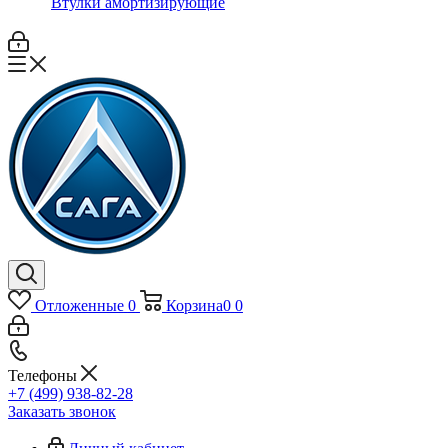
Втулки амортизирующие
Отложенные
0
Корзина
0
0
Телефоны
+7 (499) 938-82-28
Заказать звонок