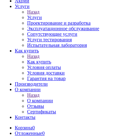
Акции
Услуги
Назад
Услуги
Проектирование и разработка
Эксплуатационное обслуживание
Сопутствующие услуги
Услуги тестирования
Испытательная лаборатория
Как купить
Назад
Как купить
Условия оплаты
Условия доставки
Гарантия на товар
Производители
О компании
Назад
О компании
Отзывы
Сертификаты
Контакты
Корзина
0
Отложенные
0