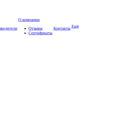
О компании
Ещё
зводители
Отзывы
Контакты
Сертификаты