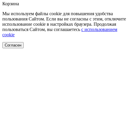
Корзина
Мы используем файлы cookie для повышения удобства
пользования Сайтом. Если вы не согласны с этим, отключите
использование cookie в настройках браузера. Продолжая
пользоваться Сайтом, вы соглашаетесь
с использованием
cookie
Согласен