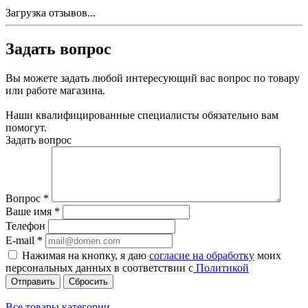
Загрузка отзывов...
Задать вопрос
Вы можете задать любой интересующий вас вопрос по товару
или работе магазина.
Наши квалифицированные специалисты обязательно вам
помогут.
Задать вопрос
Вопрос
*
Ваше имя
*
Телефон
E-mail
*
Нажимая на кнопку, я даю
согласие на обработку
моих
персональных данных в соответствии с
Политикой
Сбросить
Все товары категории