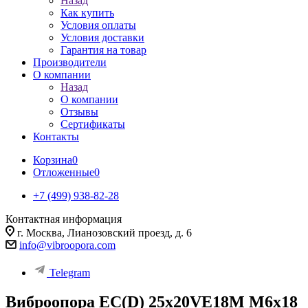
Назад
Как купить
Условия оплаты
Условия доставки
Гарантия на товар
Производители
О компании
Назад
О компании
Отзывы
Сертификаты
Контакты
Корзина
0
Отложенные
0
+7 (499) 938-82-28
Контактная информация
г. Москва, Лианозовский проезд, д. 6
info@vibroopora.com
Telegram
Виброопора EC(D) 25x20VE18M M6x18