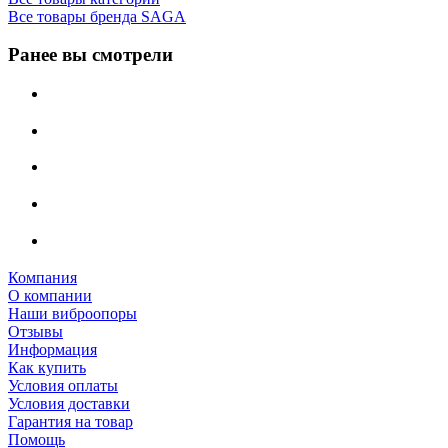
Все товары бренда SAGA
Ранее вы смотрели
Компания
О компании
Наши виброопоры
Отзывы
Информация
Как купить
Условия оплаты
Условия доставки
Гарантия на товар
Помощь