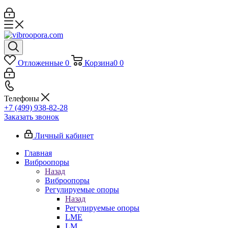
Отложенные
0
Корзина
0
0
Телефоны
+7 (499) 938-82-28
Заказать звонок
Личный кабинет
Главная
Виброопоры
Назад
Виброопоры
Регулируемые опоры
Назад
Регулируемые опоры
LME
LM