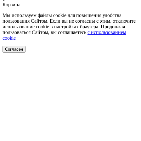
Корзина
Мы используем файлы cookie для повышения удобства
пользования Сайтом. Если вы не согласны с этим, отключите
использование cookie в настройках браузера. Продолжая
пользоваться Сайтом, вы соглашаетесь
с использованием
cookie
Согласен