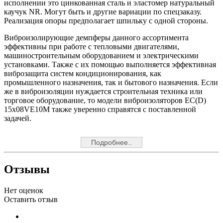
исполнении это цинкованная сталь и эластомер натуральный
каучук NR. Могут быть и другие вариации по спецзаказу.
Реализация опоры предполагает шпильку с одной стороны.
Виброизолирующие демпферы данного ассортимента
эффективны при работе с тепловыми двигателями,
машиностроительным оборудованием и электрическими
установками. Также с их помощью выполняется эффективная
виброзащита систем кондиционирования, как
промышленного назначения, так и бытового назначения. Если
же в виброизоляции нуждается строительная техника или
торговое оборудование, то модели виброизоляторов EC(D)
15x08VE10M также уверенно справятся с поставленной
задачей.
Подробнее..
Отзывы
Нет оценок
Оставить отзыв