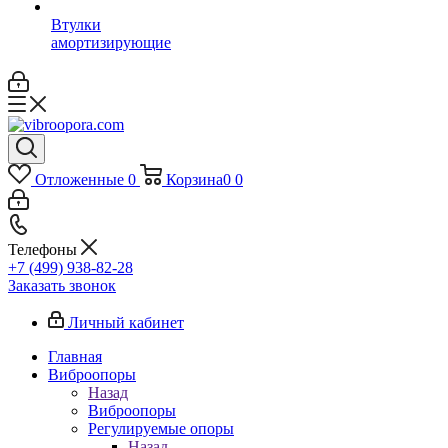
Втулки
амортизирующие
Отложенные
0
Корзина
0
0
Телефоны
+7 (499) 938-82-28
Заказать звонок
Личный кабинет
Главная
Виброопоры
Назад
Виброопоры
Регулируемые опоры
Назад