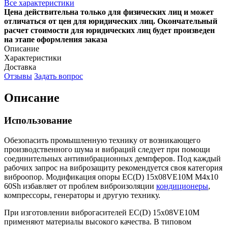
Все характеристики
Цена действительна только для физических лиц и может
отличаться от цен для юридических лиц. Окончательный
расчет стоимости для юридических лиц будет произведен
на этапе оформления заказа
Описание
Характеристики
Доставка
Отзывы
Задать вопрос
Описание
Использование
Обезопасить промышленную технику от возникающего
производственного шума и вибраций следует при помощи
соединительных антивибрационных демпферов. Под каждый
рабочих запрос на виброзащиту рекомендуется своя категория
виброопор. Модификация опоры EC(D) 15x08VE10M M4x10
60Sh избавляет от проблем виброизоляции
кондиционеры
,
компрессоры, генераторы и другую технику.
При изготовлении виброгасителей EC(D) 15x08VE10M
применяют материалы высокого качества. В типовом