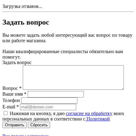
Загрузка отзывов...
Задать вопрос
Вы можете задать любой интересующий вас вопрос по товару
или работе магазина.
Наши квалифицированные специалисты обязательно вам
помогут.
Задать вопрос
Вопрос
*
Ваше имя
*
Телефон
E-mail
*
Нажимая на кнопку, я даю
согласие на обработку
моих
персональных данных в соответствии с
Политикой
Сбросить