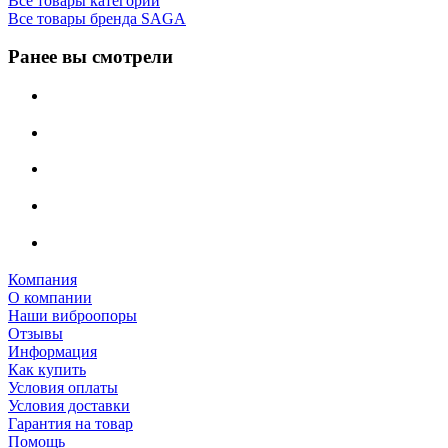
Все товары категории
Все товары бренда SAGA
Ранее вы смотрели
Компания
О компании
Наши виброопоры
Отзывы
Информация
Как купить
Условия оплаты
Условия доставки
Гарантия на товар
Помощь