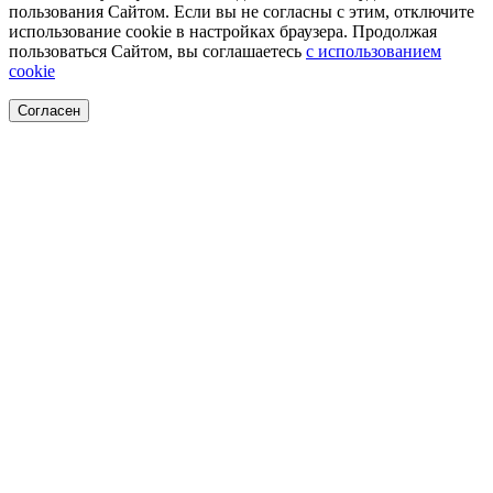
пользования Сайтом. Если вы не согласны с этим, отключите
использование cookie в настройках браузера. Продолжая
пользоваться Сайтом, вы соглашаетесь
с использованием
cookie
Согласен