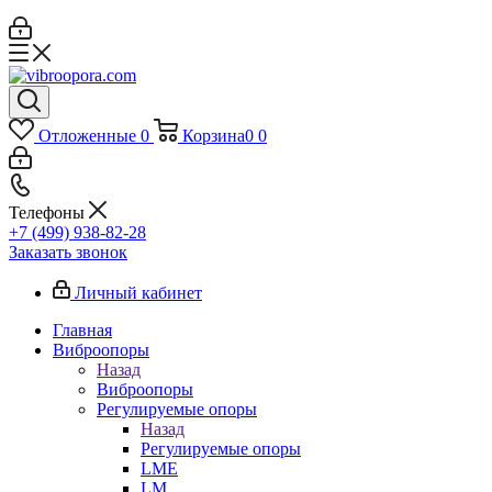
Отложенные
0
Корзина
0
0
Телефоны
+7 (499) 938-82-28
Заказать звонок
Личный кабинет
Главная
Виброопоры
Назад
Виброопоры
Регулируемые опоры
Назад
Регулируемые опоры
LME
LM