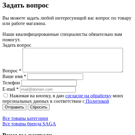
Задать вопрос
Вы можете задать любой интересующий вас вопрос по товару
или работе магазина.
Наши квалифицированные специалисты обязательно вам
помогут.
Задать вопрос
Вопрос
*
Ваше имя
*
Телефон
E-mail
*
Нажимая на кнопку, я даю
согласие на обработку
моих
персональных данных в соответствии с
Политикой
Сбросить
Все товары категории
Все товары бренда SAGA