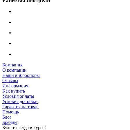
Ранее вы смотрели
Компания
О компании
Наши виброопоры
Отзывы
Информация
Как купить
Условия оплаты
Условия доставки
Гарантия на товар
Помощь
Блог
Бренды
Будьте всегда в курсе!