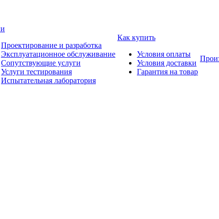
ги
Как купить
Проектирование и разработка
Эксплуатационное обслуживание
Условия оплаты
Прои
Сопутствующие услуги
Условия доставки
Услуги тестирования
Гарантия на товар
Испытательная лаборатория