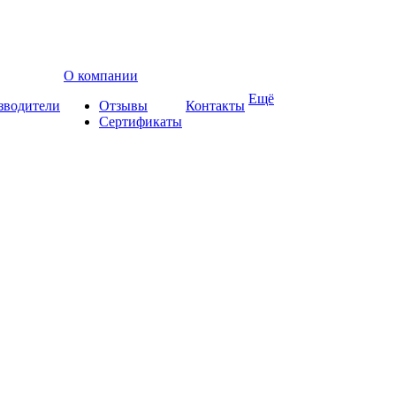
О компании
Ещё
зводители
Отзывы
Контакты
Сертификаты