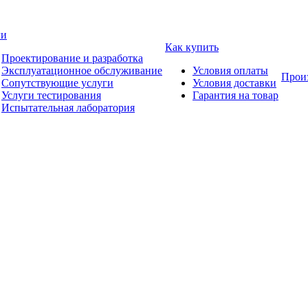
ги
Как купить
Проектирование и разработка
Эксплуатационное обслуживание
Условия оплаты
Прои
Сопутствующие услуги
Условия доставки
Услуги тестирования
Гарантия на товар
Испытательная лаборатория