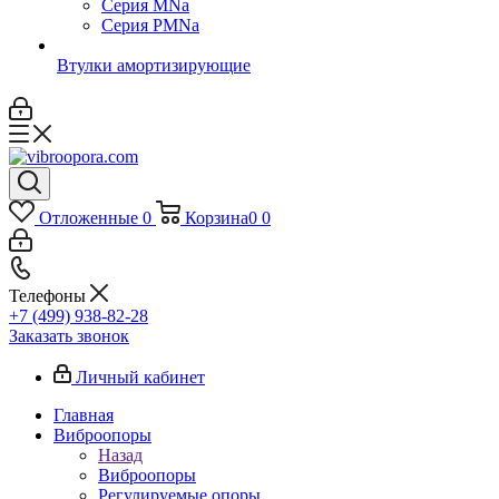
Серия MNa
Серия PMNa
Втулки амортизирующие
Отложенные
0
Корзина
0
0
Телефоны
+7 (499) 938-82-28
Заказать звонок
Личный кабинет
Главная
Виброопоры
Назад
Виброопоры
Регулируемые опоры