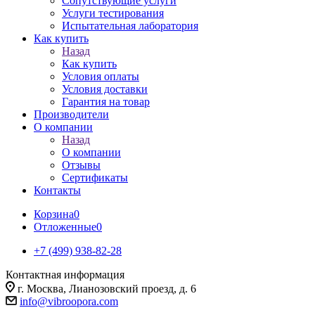
Сопутствующие услуги
Услуги тестирования
Испытательная лаборатория
Как купить
Назад
Как купить
Условия оплаты
Условия доставки
Гарантия на товар
Производители
О компании
Назад
О компании
Отзывы
Сертификаты
Контакты
Корзина
0
Отложенные
0
+7 (499) 938-82-28
Контактная информация
г. Москва, Лианозовский проезд, д. 6
info@vibroopora.com