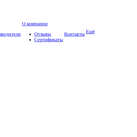
О компании
Ещё
зводители
Отзывы
Контакты
Сертификаты