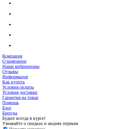
Компания
О компании
Наши виброопоры
Отзывы
Информация
Как купить
Условия оплаты
Условия доставки
Гарантия на товар
Помощь
Блог
Бренды
Будьте всегда в курсе!
Узнавайте о скидках и акциях первым