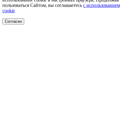
пользоваться Сайтом, вы соглашаетесь
с использованием
cookie
Согласен