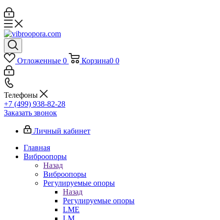
Отложенные
0
Корзина
0
0
Телефоны
+7 (499) 938-82-28
Заказать звонок
Личный кабинет
Главная
Виброопоры
Назад
Виброопоры
Регулируемые опоры
Назад
Регулируемые опоры
LME
LM