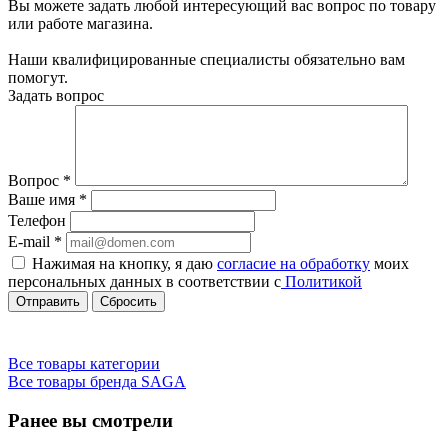
Вы можете задать любой интересующий вас вопрос по товару
или работе магазина.
Наши квалифицированные специалисты обязательно вам
помогут.
Задать вопрос
Вопрос
*
Ваше имя
*
Телефон
E-mail
*
Нажимая на кнопку, я даю
согласие на обработку
моих
персональных данных в соответствии с
Политикой
Сбросить
Все товары категории
Все товары бренда SAGA
Ранее вы смотрели