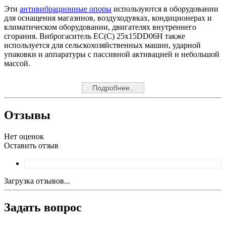
Эти
антивибрационные опоры
используются в оборудовании
для оснащения магазинов, воздуходувках, кондиционерах и
климатическом оборудовании, двигателях внутреннего
сгорания. Виброгаситель EC(C) 25x15DD06H также
используется для сельскохозяйственных машин, ударной
упаковки и аппаратуры с пассивной активацией и небольшой
массой.
Подробнее..
Отзывы
Нет оценок
Оставить отзыв
Загрузка отзывов...
Задать вопрос