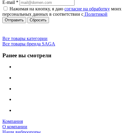
E-mail
*
Нажимая на кнопку, я даю
согласие на обработку
моих
персональных данных в соответствии с
Политикой
Сбросить
Все товары категории
Все товары бренда SAGA
Ранее вы смотрели
Компания
О компании
Наши виброопоры