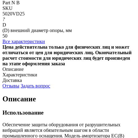
Part N B
SKU
5020VD25
?
D
(D) внешний диаметр опоры, мм
50
Все характеристики
Цена действительна только для физических лиц и может
отличаться от цен для юридических лиц. Окончательный
расчет стоимости для юридических лиц будет произведен
на этапе оформления заказа
Описание
Характеристики
Доставка
Отзывы
Задать вопрос
Описание
Использование
Обеспечение защиты оборудования от разрушительных
вибраций является обязательным шагом в области
промышленного оснащения. Модель амортизатора EC(B)