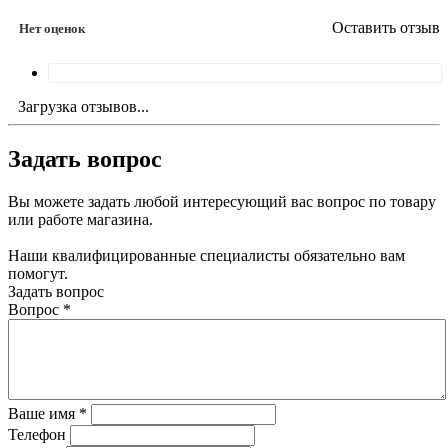
Оставить отзыв
Нет оценок
Загрузка отзывов...
Задать вопрос
Вы можете задать любой интересующий вас вопрос по товару
или работе магазина.
Наши квалифицированные специалисты обязательно вам
помогут.
Задать вопрос
Вопрос
*
Ваше имя
*
Телефон