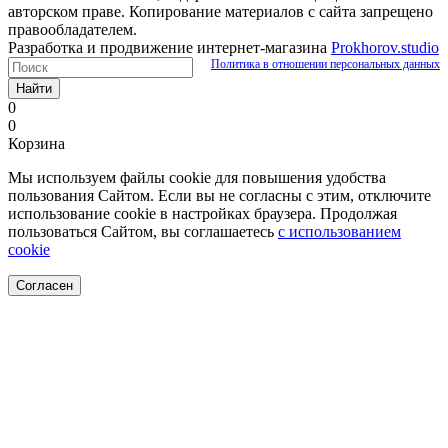
авторском праве. Копирование материалов с сайта запрещено
правообладателем.
Разработка и продвижение интернет-магазина
Prokhorov.studio
Политика в отношении персональных данных
Найти
0
0
Корзина
Мы используем файлы cookie для повышения удобства
пользования Сайтом. Если вы не согласны с этим, отключите
использование cookie в настройках браузера. Продолжая
пользоваться Сайтом, вы соглашаетесь
с использованием
cookie
Согласен