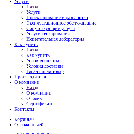
Услуги
Назад
Услуги
Проектирование и разработка
Эксплуатационное обслуживание
Сопутствующие услуги
Услуги тестирования
Испытательная лаборатория
Как купить
Назад
Как купить
Условия оплаты
Условия доставки
Гарантия на товар
Производители
О компании
Назад
О компании
Отзывы
Сертификаты
Контакты
Корзина
0
Отложенные
0