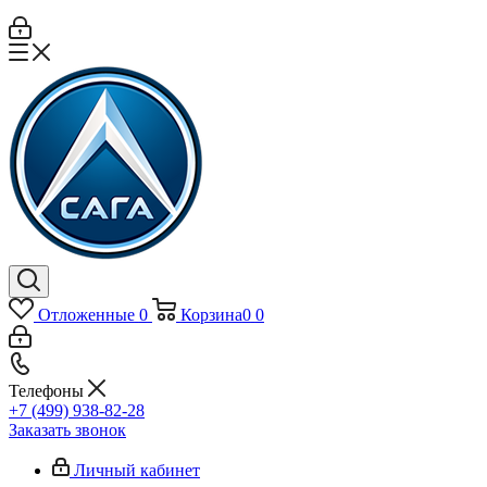
Отложенные
0
Корзина
0
0
Телефоны
+7 (499) 938-82-28
Заказать звонок
Личный кабинет