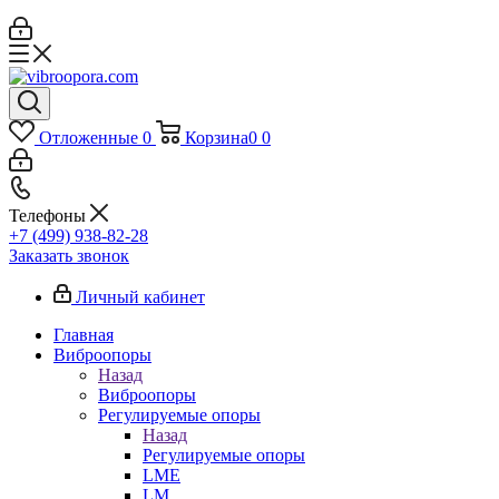
Отложенные
0
Корзина
0
0
Телефоны
+7 (499) 938-82-28
Заказать звонок
Личный кабинет
Главная
Виброопоры
Назад
Виброопоры
Регулируемые опоры
Назад
Регулируемые опоры
LME
LM