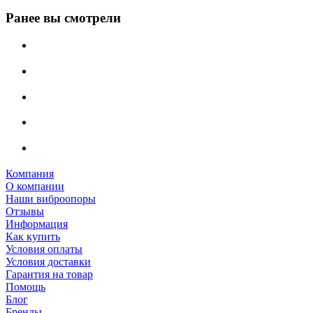
Ранее вы смотрели
Компания
О компании
Наши виброопоры
Отзывы
Информация
Как купить
Условия оплаты
Условия доставки
Гарантия на товар
Помощь
Блог
Бренды