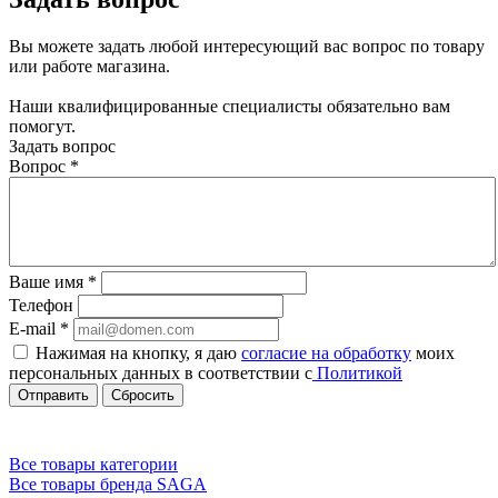
Вы можете задать любой интересующий вас вопрос по товару
или работе магазина.
Наши квалифицированные специалисты обязательно вам
помогут.
Задать вопрос
Вопрос
*
Ваше имя
*
Телефон
E-mail
*
Нажимая на кнопку, я даю
согласие на обработку
моих
персональных данных в соответствии с
Политикой
Сбросить
Все товары категории
Все товары бренда SAGA