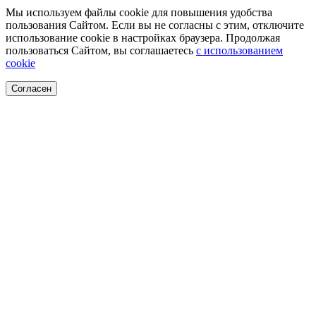
Мы используем файлы cookie для повышения удобства
пользования Сайтом. Если вы не согласны с этим, отключите
использование cookie в настройках браузера. Продолжая
пользоваться Сайтом, вы соглашаетесь
с использованием
cookie
Согласен