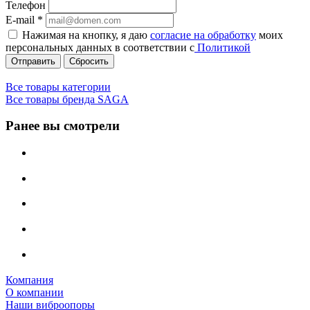
Телефон
E-mail
*
Нажимая на кнопку, я даю
согласие на обработку
моих
персональных данных в соответствии с
Политикой
Сбросить
Все товары категории
Все товары бренда SAGA
Ранее вы смотрели
Компания
О компании
Наши виброопоры