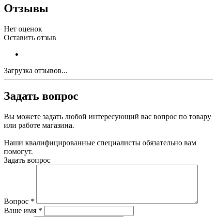
Отзывы
Нет оценок
Оставить отзыв
Загрузка отзывов...
Задать вопрос
Вы можете задать любой интересующий вас вопрос по товару
или работе магазина.
Наши квалифицированные специалисты обязательно вам
помогут.
Задать вопрос
Вопрос
*
Ваше имя
*