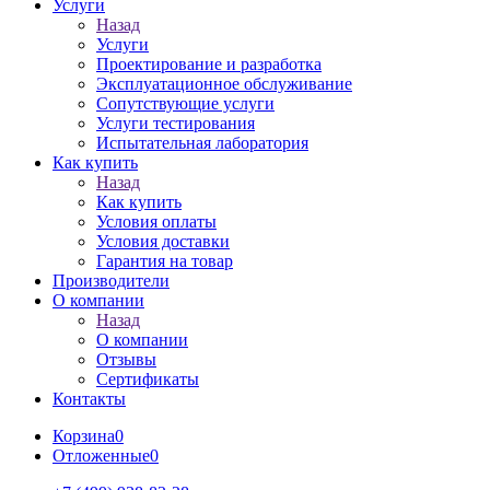
Услуги
Назад
Услуги
Проектирование и разработка
Эксплуатационное обслуживание
Сопутствующие услуги
Услуги тестирования
Испытательная лаборатория
Как купить
Назад
Как купить
Условия оплаты
Условия доставки
Гарантия на товар
Производители
О компании
Назад
О компании
Отзывы
Сертификаты
Контакты
Корзина
0
Отложенные
0