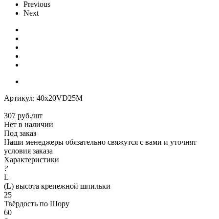
Previous
Next
Артикул:
40x20VD25M
307
руб.
/шт
Нет в наличии
Под заказ
Наши менеджеры обязательно свяжутся с вами и уточнят
условия заказа
Характеристики
?
L
(L) высота крепежной шпильки
25
Твёрдость по Шору
60