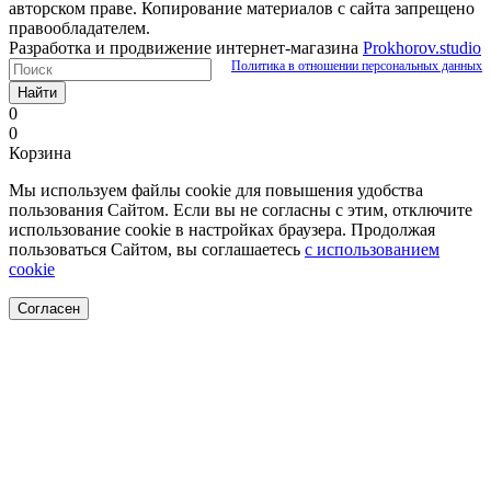
авторском праве. Копирование материалов с сайта запрещено
правообладателем.
Разработка и продвижение интернет-магазина
Prokhorov.studio
Политика в отношении персональных данных
Найти
0
0
Корзина
Мы используем файлы cookie для повышения удобства
пользования Сайтом. Если вы не согласны с этим, отключите
использование cookie в настройках браузера. Продолжая
пользоваться Сайтом, вы соглашаетесь
с использованием
cookie
Согласен