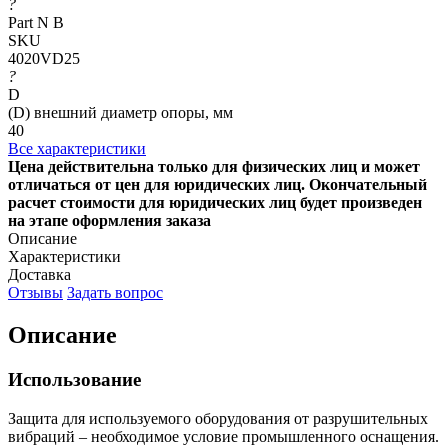
?
Part N B
SKU
4020VD25
?
D
(D) внешний диаметр опоры, мм
40
Все характеристики
Цена действительна только для физических лиц и может
отличаться от цен для юридических лиц. Окончательный
расчет стоимости для юридических лиц будет произведен
на этапе оформления заказа
Описание
Характеристики
Доставка
Отзывы
Задать вопрос
Описание
Использование
Защита для используемого оборудования от разрушительных
вибраций – необходимое условие промышленного оснащения.