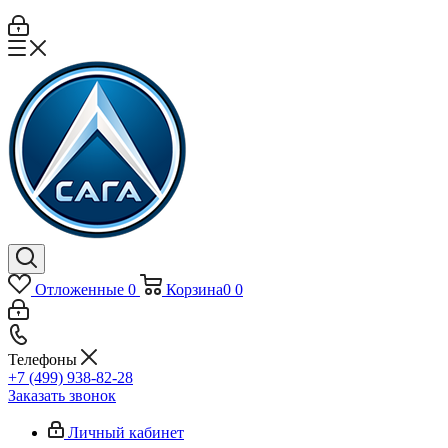
Отложенные
0
Корзина
0
0
Телефоны
+7 (499) 938-82-28
Заказать звонок
Личный кабинет