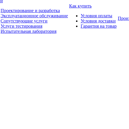
ги
Как купить
Проектирование и разработка
Эксплуатационное обслуживание
Условия оплаты
Прои
Сопутствующие услуги
Условия доставки
Услуги тестирования
Гарантия на товар
Испытательная лаборатория