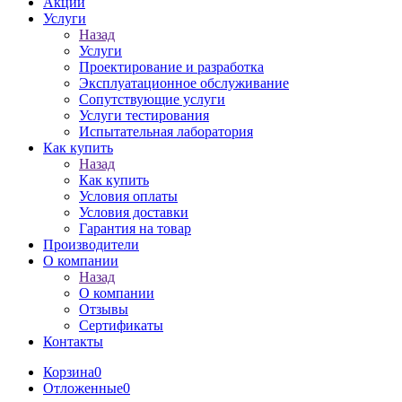
Акции
Услуги
Назад
Услуги
Проектирование и разработка
Эксплуатационное обслуживание
Сопутствующие услуги
Услуги тестирования
Испытательная лаборатория
Как купить
Назад
Как купить
Условия оплаты
Условия доставки
Гарантия на товар
Производители
О компании
Назад
О компании
Отзывы
Сертификаты
Контакты
Корзина
0
Отложенные
0