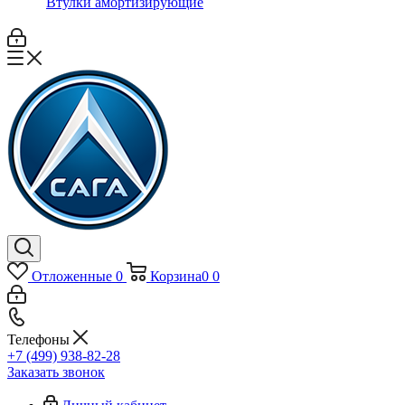
Втулки амортизирующие
Отложенные
0
Корзина
0
0
Телефоны
+7 (499) 938-82-28
Заказать звонок