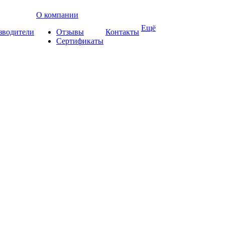
О компании
Ещё
зводители
Отзывы
Контакты
Сертификаты