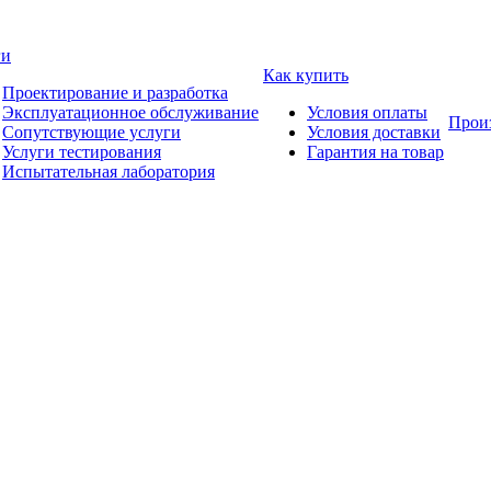
ги
Как купить
Проектирование и разработка
Эксплуатационное обслуживание
Условия оплаты
Прои
Сопутствующие услуги
Условия доставки
Услуги тестирования
Гарантия на товар
Испытательная лаборатория