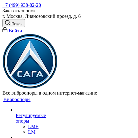
+7 (499) 938-82-28
Заказать звонок
г. Москва, Лианозовский проезд, д. 6
Поиск
Войти
Все виброопоры в одном интернет-магазине
Виброопоры
Регулируемые
опоры
LME
LM