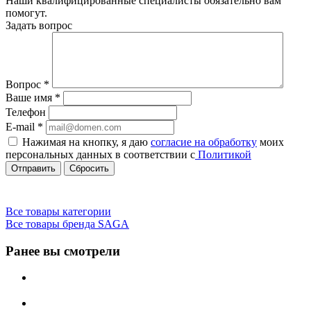
Наши квалифицированные специалисты обязательно вам
помогут.
Задать вопрос
Вопрос
*
Ваше имя
*
Телефон
E-mail
*
Нажимая на кнопку, я даю
согласие на обработку
моих
персональных данных в соответствии с
Политикой
Сбросить
Все товары категории
Все товары бренда SAGA
Ранее вы смотрели