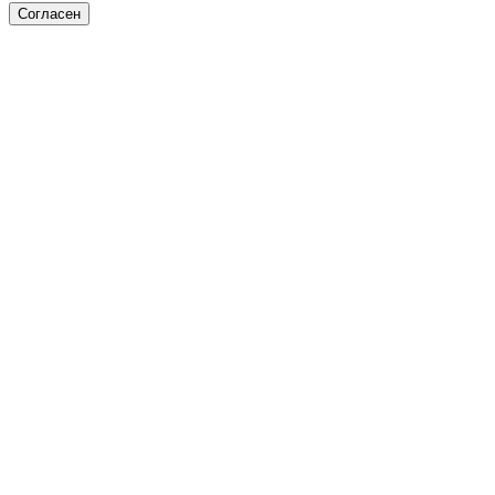
Согласен