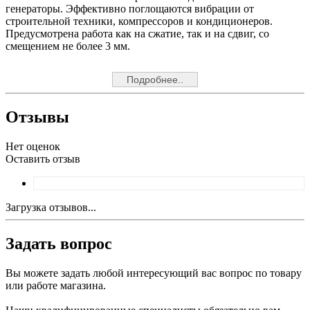
генераторы. Эффективно поглощаются вибрации от
строительной техники, компрессоров и кондиционеров.
Предусмотрена работа как на сжатие, так и на сдвиг, со
смещением не более 3 мм.
Подробнее..
Отзывы
Нет оценок
Оставить отзыв
Загрузка отзывов...
Задать вопрос
Вы можете задать любой интересующий вас вопрос по товару
или работе магазина.