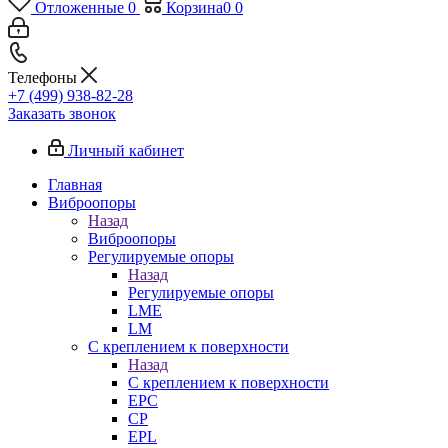
Отложенные
0
Корзина
0
0
Телефоны
+7 (499) 938-82-28
Заказать звонок
Личный кабинет
Главная
Виброопоры
Назад
Виброопоры
Регулируемые опоры
Назад
Регулируемые опоры
LME
LM
С креплением к поверхности
Назад
С креплением к поверхности
EPC
CP
EPL