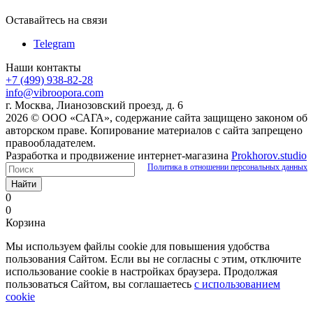
Оставайтесь на связи
Telegram
Наши контакты
+7 (499) 938-82-28
info@vibroopora.com
г. Москва, Лианозовский проезд, д. 6
2026 © ООО «САГА», содержание сайта защищено законом об
авторском праве. Копирование материалов с сайта запрещено
правообладателем.
Разработка и продвижение интернет-магазина
Prokhorov.studio
Политика в отношении персональных данных
Найти
0
0
Корзина
Мы используем файлы cookie для повышения удобства
пользования Сайтом. Если вы не согласны с этим, отключите
использование cookie в настройках браузера. Продолжая
пользоваться Сайтом, вы соглашаетесь
с использованием
cookie