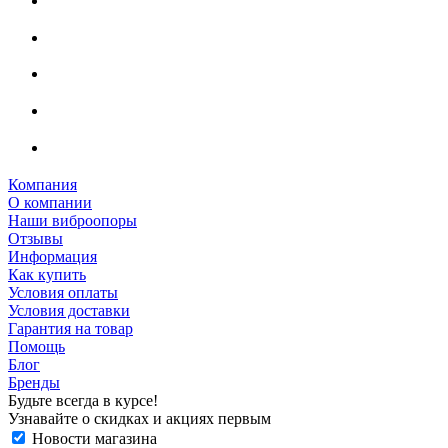
Компания
О компании
Наши виброопоры
Отзывы
Информация
Как купить
Условия оплаты
Условия доставки
Гарантия на товар
Помощь
Блог
Бренды
Будьте всегда в курсе!
Узнавайте о скидках и акциях первым
Новости магазина