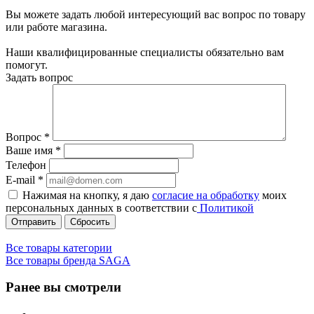
Вы можете задать любой интересующий вас вопрос по товару
или работе магазина.
Наши квалифицированные специалисты обязательно вам
помогут.
Задать вопрос
Вопрос
*
Ваше имя
*
Телефон
E-mail
*
Нажимая на кнопку, я даю
согласие на обработку
моих
персональных данных в соответствии с
Политикой
Сбросить
Все товары категории
Все товары бренда SAGA
Ранее вы смотрели