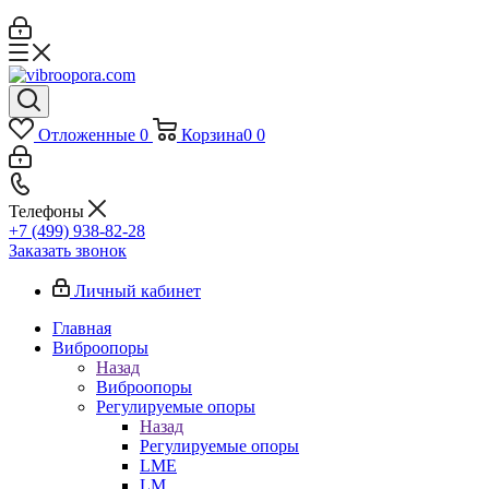
Отложенные
0
Корзина
0
0
Телефоны
+7 (499) 938-82-28
Заказать звонок
Личный кабинет
Главная
Виброопоры
Назад
Виброопоры
Регулируемые опоры
Назад
Регулируемые опоры
LME
LM