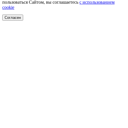
пользоваться Сайтом, вы соглашаетесь
с использованием
cookie
Согласен