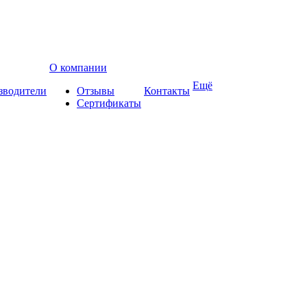
О компании
Ещё
зводители
Отзывы
Контакты
Сертификаты