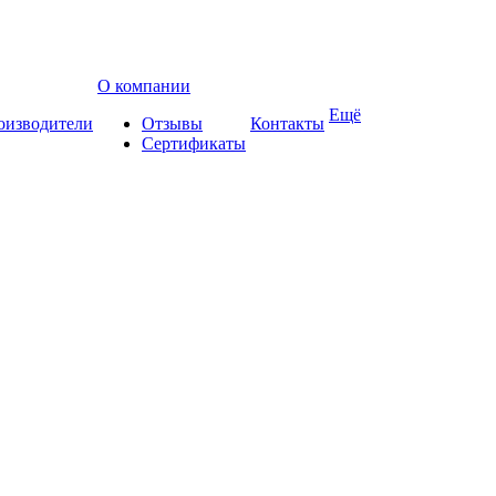
О компании
Ещё
оизводители
Отзывы
Контакты
Сертификаты