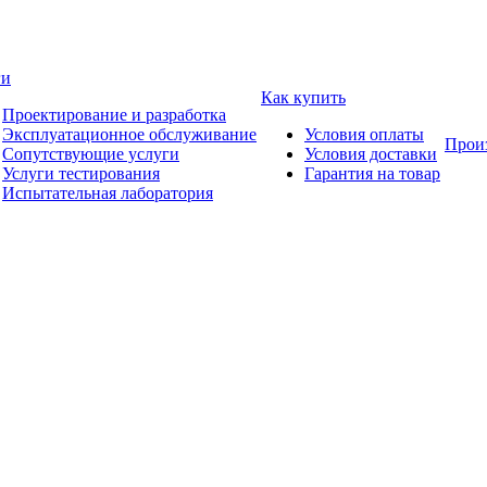
ги
Как купить
Проектирование и разработка
Эксплуатационное обслуживание
Условия оплаты
Прои
Сопутствующие услуги
Условия доставки
Услуги тестирования
Гарантия на товар
Испытательная лаборатория