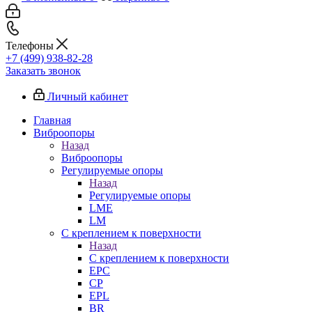
Телефоны
+7 (499) 938-82-28
Заказать звонок
Личный кабинет
Главная
Виброопоры
Назад
Виброопоры
Регулируемые опоры
Назад
Регулируемые опоры
LME
LM
С креплением к поверхности
Назад
С креплением к поверхности
EPC
CP
EPL
BR