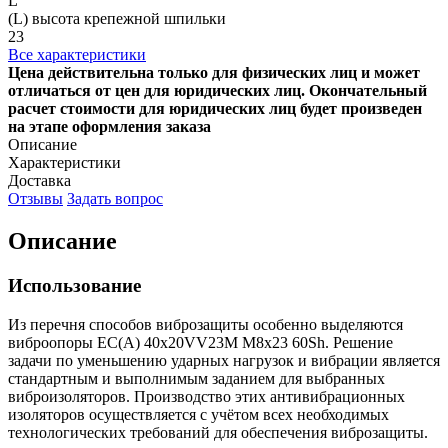
L
(L) высота крепежной шпильки
23
Все характеристики
Цена действительна только для физических лиц и может
отличаться от цен для юридических лиц. Окончательный
расчет стоимости для юридических лиц будет произведен
на этапе оформления заказа
Описание
Характеристики
Доставка
Отзывы
Задать вопрос
Описание
Использование
Из перечня способов виброзащиты особенно выделяются
виброопоры EC(A) 40x20VV23M M8x23 60Sh. Решение
задачи по уменьшению ударных нагрузок и вибрации является
стандартным и выполнимым заданием для выбранных
виброизоляторов. Производство этих антивибрационных
изоляторов осуществляется с учётом всех необходимых
технологических требований для обеспечения виброзащиты.