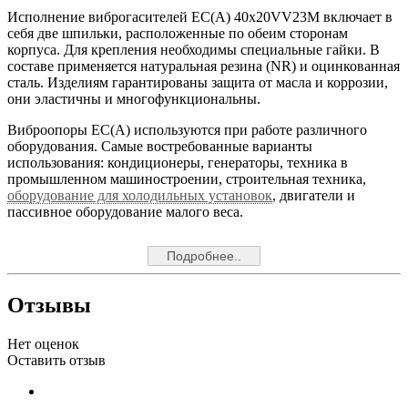
Исполнение виброгасителей EC(A) 40x20VV23M включает в
себя две шпильки, расположенные по обеим сторонам
корпуса. Для крепления необходимы специальные гайки. В
составе применяется натуральная резина (NR) и оцинкованная
сталь. Изделиям гарантированы защита от масла и коррозии,
они эластичны и многофункциональны.
Виброопоры EC(A) используются при работе различного
оборудования. Самые востребованные варианты
использования: кондиционеры, генераторы, техника в
промышленном машиностроении, строительная техника,
оборудование для холодильных установок
, двигатели и
пассивное оборудование малого веса.
Подробнее..
Отзывы
Нет оценок
Оставить отзыв