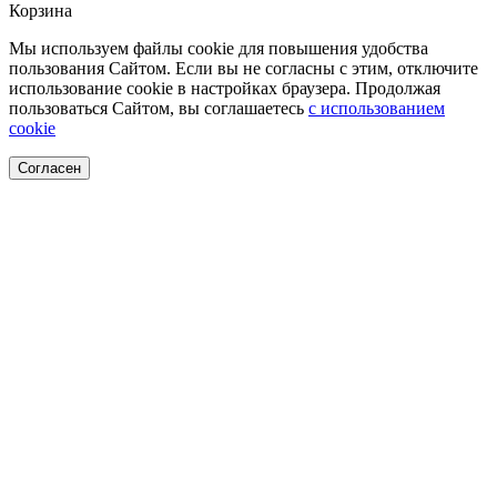
Корзина
Мы используем файлы cookie для повышения удобства
пользования Сайтом. Если вы не согласны с этим, отключите
использование cookie в настройках браузера. Продолжая
пользоваться Сайтом, вы соглашаетесь
с использованием
cookie
Согласен