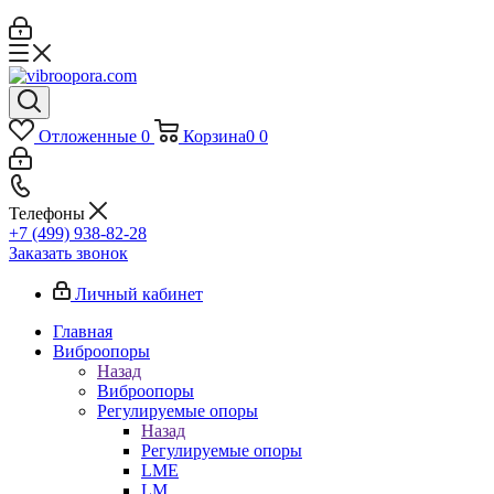
Отложенные
0
Корзина
0
0
Телефоны
+7 (499) 938-82-28
Заказать звонок
Личный кабинет
Главная
Виброопоры
Назад
Виброопоры
Регулируемые опоры
Назад
Регулируемые опоры
LME
LM