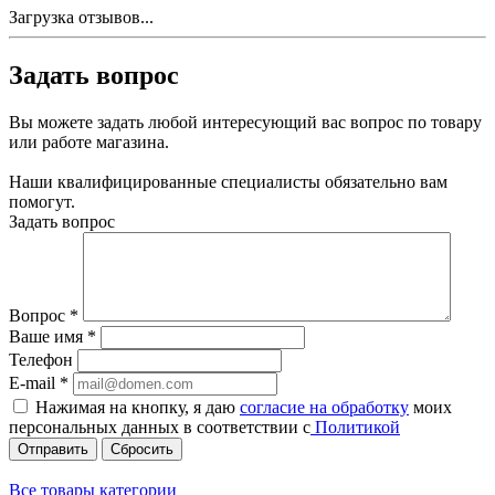
Загрузка отзывов...
Задать вопрос
Вы можете задать любой интересующий вас вопрос по товару
или работе магазина.
Наши квалифицированные специалисты обязательно вам
помогут.
Задать вопрос
Вопрос
*
Ваше имя
*
Телефон
E-mail
*
Нажимая на кнопку, я даю
согласие на обработку
моих
персональных данных в соответствии с
Политикой
Сбросить
Все товары категории