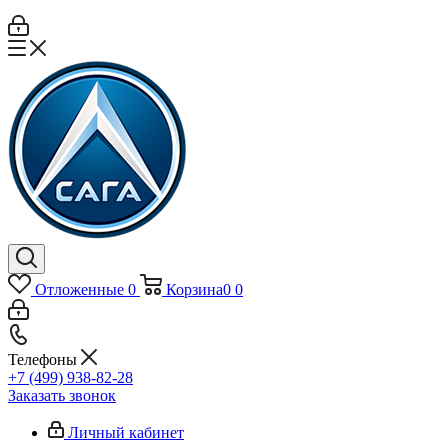
Отложенные
0
Корзина
0
0
Телефоны
+7 (499) 938-82-28
Заказать звонок
Личный кабинет