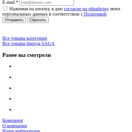
E-mail
*
Нажимая на кнопку, я даю
согласие на обработку
моих
персональных данных в соответствии с
Политикой
Сбросить
Все товары категории
Все товары бренда SAGA
Ранее вы смотрели
Компания
О компании
Наши виброопоры