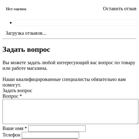
Оставить отзыв
Нет оценок
Загрузка отзывов...
Задать вопрос
Вы можете задать любой интересующий вас вопрос по товару
или работе магазина.
Наши квалифицированные специалисты обязательно вам
помогут.
Задать вопрос
Вопрос
*
Ваше имя
*
Телефон