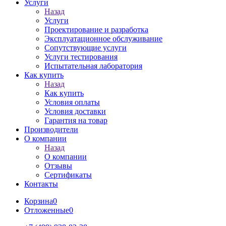
Услуги
Назад
Услуги
Проектирование и разработка
Эксплуатационное обслуживание
Сопутствующие услуги
Услуги тестирования
Испытательная лаборатория
Как купить
Назад
Как купить
Условия оплаты
Условия доставки
Гарантия на товар
Производители
О компании
Назад
О компании
Отзывы
Сертификаты
Контакты
Корзина
0
Отложенные
0