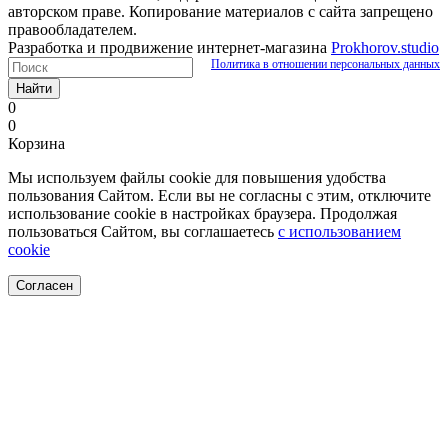
авторском праве. Копирование материалов с сайта запрещено
правообладателем.
Разработка и продвижение интернет-магазина
Prokhorov.studio
Политика в отношении персональных данных
Найти
0
0
Корзина
Мы используем файлы cookie для повышения удобства
пользования Сайтом. Если вы не согласны с этим, отключите
использование cookie в настройках браузера. Продолжая
пользоваться Сайтом, вы соглашаетесь
с использованием
cookie
Согласен