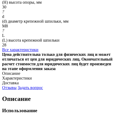
(H) высота опоры, мм
30
?
d
(d) диаметр крепежной шпильки, мм
M8
?
L
(L) высота крепежной шпильки
28
Все характеристики
Цена действительна только для физических лиц и может
отличаться от цен для юридических лиц. Окончательный
расчет стоимости для юридических лиц будет произведен
на этапе оформления заказа
Описание
Характеристики
Доставка
Отзывы
Задать вопрос
Описание
Использование