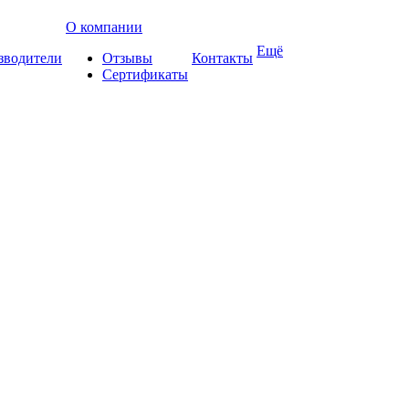
О компании
Ещё
зводители
Отзывы
Контакты
Сертификаты