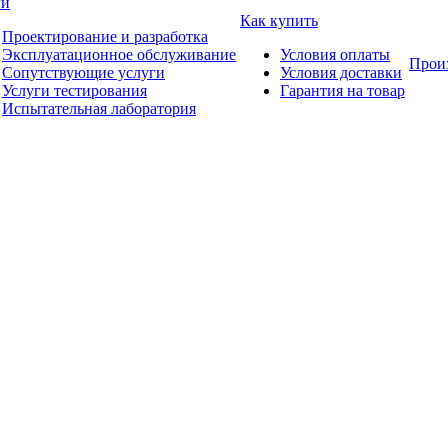
ги
Как купить
Проектирование и разработка
Эксплуатационное обслуживание
Условия оплаты
Прои
Сопутствующие услуги
Условия доставки
Услуги тестирования
Гарантия на товар
Испытательная лаборатория