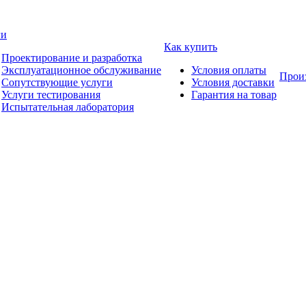
ги
Как купить
Проектирование и разработка
Эксплуатационное обслуживание
Условия оплаты
Прои
Сопутствующие услуги
Условия доставки
Услуги тестирования
Гарантия на товар
Испытательная лаборатория