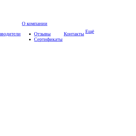
О компании
Ещё
зводители
Отзывы
Контакты
Сертификаты