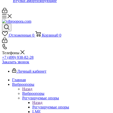
Втулки амортизирующие
Отложенные
0
Корзина
0
0
Телефоны
+7 (499) 938-82-28
Заказать звонок
Личный кабинет
Главная
Виброопоры
Назад
Виброопоры
Регулируемые опоры
Назад
Регулируемые опоры
LME