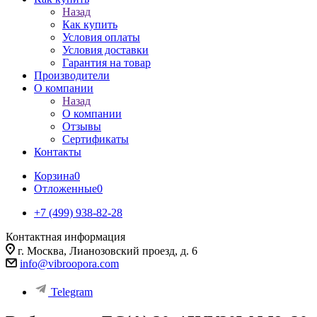
Назад
Как купить
Условия оплаты
Условия доставки
Гарантия на товар
Производители
О компании
Назад
О компании
Отзывы
Сертификаты
Контакты
Корзина
0
Отложенные
0
+7 (499) 938-82-28
Контактная информация
г. Москва, Лианозовский проезд, д. 6
info@vibroopora.com
Telegram