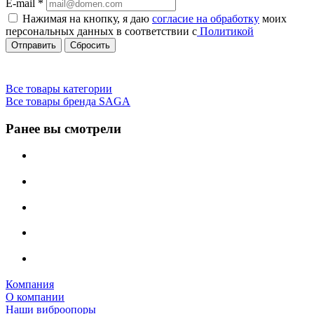
E-mail
*
Нажимая на кнопку, я даю
согласие на обработку
моих
персональных данных в соответствии с
Политикой
Сбросить
Все товары категории
Все товары бренда SAGA
Ранее вы смотрели
Компания
О компании
Наши виброопоры