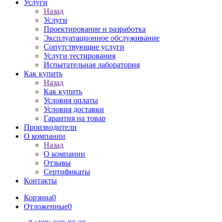
Услуги
Назад
Услуги
Проектирование и разработка
Эксплуатационное обслуживание
Сопутствующие услуги
Услуги тестирования
Испытательная лаборатория
Как купить
Назад
Как купить
Условия оплаты
Условия доставки
Гарантия на товар
Производители
О компании
Назад
О компании
Отзывы
Сертификаты
Контакты
Корзина
0
Отложенные
0