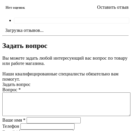
Оставить отзыв
Нет оценок
Загрузка отзывов...
Задать вопрос
Вы можете задать любой интересующий вас вопрос по товару
или работе магазина.
Наши квалифицированные специалисты обязательно вам
помогут.
Задать вопрос
Вопрос
*
Ваше имя
*
Телефон