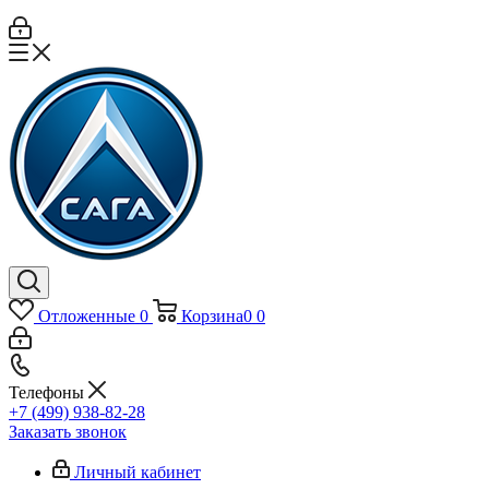
Отложенные
0
Корзина
0
0
Телефоны
+7 (499) 938-82-28
Заказать звонок
Личный кабинет