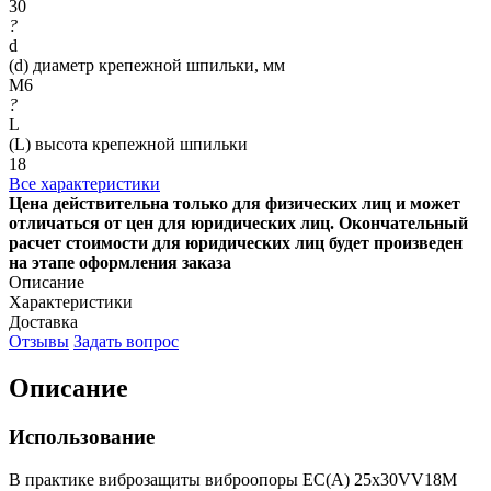
30
?
d
(d) диаметр крепежной шпильки, мм
M6
?
L
(L) высота крепежной шпильки
18
Все характеристики
Цена действительна только для физических лиц и может
отличаться от цен для юридических лиц. Окончательный
расчет стоимости для юридических лиц будет произведен
на этапе оформления заказа
Описание
Характеристики
Доставка
Отзывы
Задать вопрос
Описание
Использование
В практике виброзащиты виброопоры EC(A) 25x30VV18M