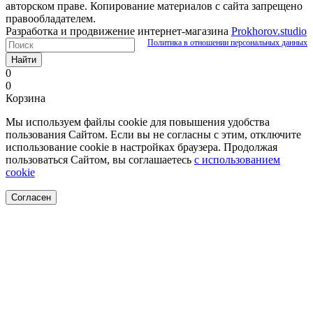
авторском праве. Копирование материалов с сайта запрещено
правообладателем.
Разработка и продвижение интернет-магазина
Prokhorov.studio
Политика в отношении персональных данных
Найти
0
0
Корзина
Мы используем файлы cookie для повышения удобства
пользования Сайтом. Если вы не согласны с этим, отключите
использование cookie в настройках браузера. Продолжая
пользоваться Сайтом, вы соглашаетесь
с использованием
cookie
Согласен