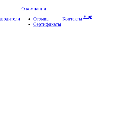
О компании
Ещё
зводители
Отзывы
Контакты
Сертификаты