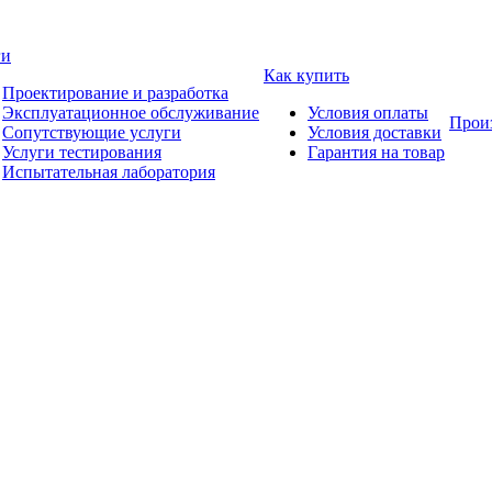
ги
Как купить
Проектирование и разработка
Эксплуатационное обслуживание
Условия оплаты
Прои
Сопутствующие услуги
Условия доставки
Услуги тестирования
Гарантия на товар
Испытательная лаборатория