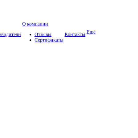
О компании
Ещё
зводители
Отзывы
Контакты
Сертификаты