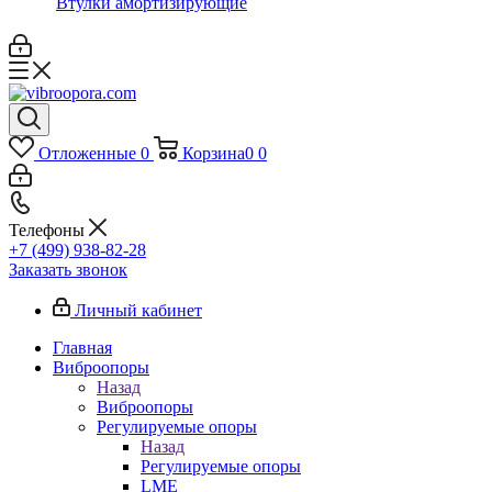
Втулки амортизирующие
Отложенные
0
Корзина
0
0
Телефоны
+7 (499) 938-82-28
Заказать звонок
Личный кабинет
Главная
Виброопоры
Назад
Виброопоры
Регулируемые опоры
Назад
Регулируемые опоры
LME