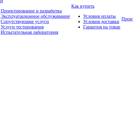
ги
Как купить
Проектирование и разработка
Эксплуатационное обслуживание
Условия оплаты
Прои
Сопутствующие услуги
Условия доставки
Услуги тестирования
Гарантия на товар
Испытательная лаборатория