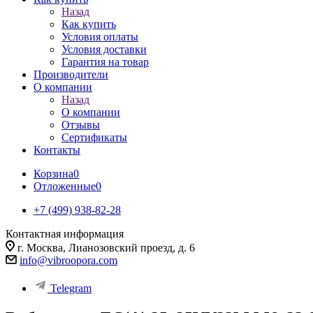
Назад
Как купить
Условия оплаты
Условия доставки
Гарантия на товар
Производители
О компании
Назад
О компании
Отзывы
Сертификаты
Контакты
Корзина
0
Отложенные
0
+7 (499) 938-82-28
Контактная информация
г. Москва, Лианозовский проезд, д. 6
info@vibroopora.com
Telegram