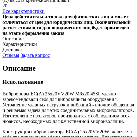
(L) высота крепежной шпильки
20
Все характеристики
Цена действительна только для физических лиц и может
отличаться от цен для юридических лиц. Окончательный
расчет стоимости для юридических лиц будет произведен
на этапе оформления заказа
Описание
Характеристики
Доставка
Отзывы
Задать вопрос
Описание
Использование
Виброопоры EC(A) 25x20VV20W M8x20 45Sh удачно
зарекомендовали себя для виброзащиты оборудования.
Устранение ударных нагрузок и вибраций - вполне обыденная
и решаемая задача для этих соединительных виброизоляторов.
Изготовление изоляторов производится с соблюдением всех
нюансов, необходимых для качественной виброизоляции.
Конструкция виброизолятора EC(A) 25x20VV20W включает в