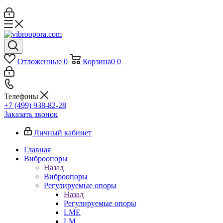
Отложенные
0
Корзина
0
0
Телефоны
+7 (499) 938-82-28
Заказать звонок
Личный кабинет
Главная
Виброопоры
Назад
Виброопоры
Регулируемые опоры
Назад
Регулируемые опоры
LME
LM