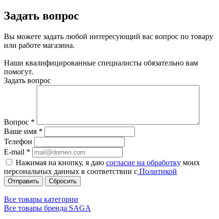
Задать вопрос
Вы можете задать любой интересующий вас вопрос по товару
или работе магазина.
Наши квалифицированные специалисты обязательно вам
помогут.
Задать вопрос
Вопрос
*
Ваше имя
*
Телефон
E-mail
*
Нажимая на кнопку, я даю
согласие на обработку
моих
персональных данных в соответствии с
Политикой
Сбросить
Все товары категории
Все товары бренда SAGA