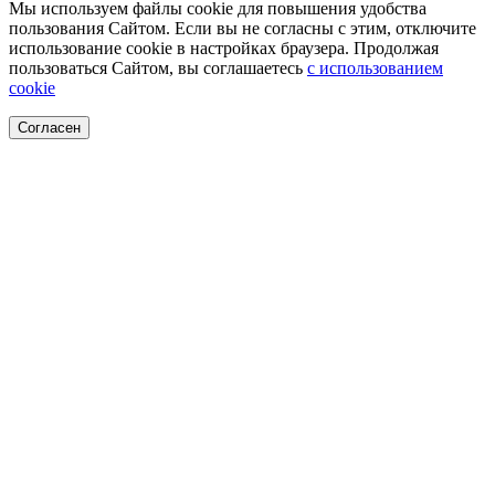
Мы используем файлы cookie для повышения удобства
пользования Сайтом. Если вы не согласны с этим, отключите
использование cookie в настройках браузера. Продолжая
пользоваться Сайтом, вы соглашаетесь
с использованием
cookie
Согласен