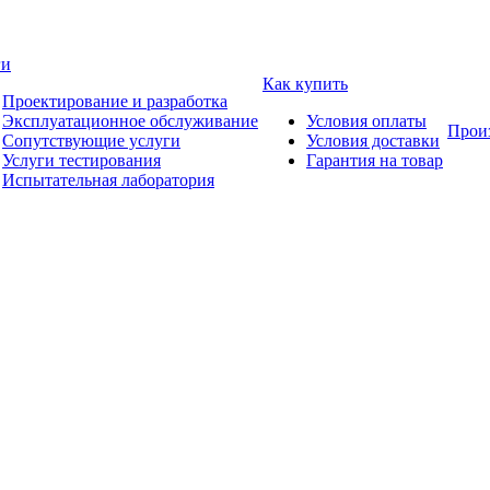
ги
Как купить
Проектирование и разработка
Эксплуатационное обслуживание
Условия оплаты
Прои
Сопутствующие услуги
Условия доставки
Услуги тестирования
Гарантия на товар
Испытательная лаборатория