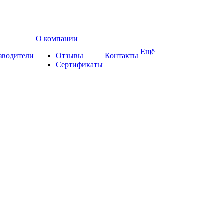
О компании
Ещё
зводители
Отзывы
Контакты
Сертификаты