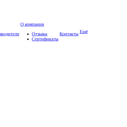
О компании
Ещё
зводители
Отзывы
Контакты
Сертификаты