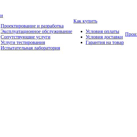
ги
Как купить
Проектирование и разработка
Эксплуатационное обслуживание
Условия оплаты
Прои
Сопутствующие услуги
Условия доставки
Услуги тестирования
Гарантия на товар
Испытательная лаборатория