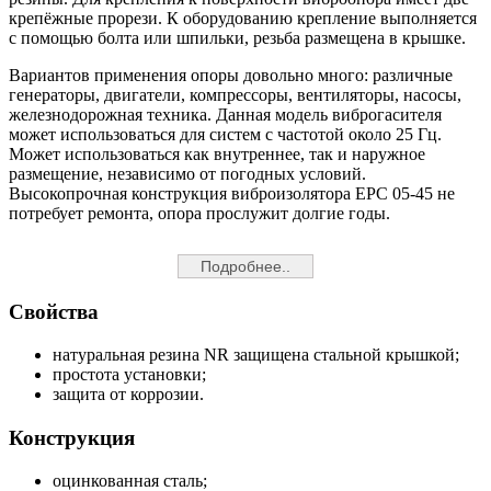
крепёжные прорези. К оборудованию крепление выполняется
с помощью болта или шпильки, резьба размещена в крышке.
Вариантов применения опоры довольно много: различные
генераторы, двигатели, компрессоры, вентиляторы, насосы,
железнодорожная техника. Данная модель виброгасителя
может использоваться для систем с частотой около 25 Гц.
Может использоваться как внутреннее, так и наружное
размещение, независимо от погодных условий.
Высокопрочная конструкция виброизолятора EPC 05-45 не
потребует ремонта, опора прослужит долгие годы.
Подробнее..
Свойства
натуральная резина NR защищена стальной крышкой;
простота установки;
защита от коррозии.
Конструкция
оцинкованная сталь;