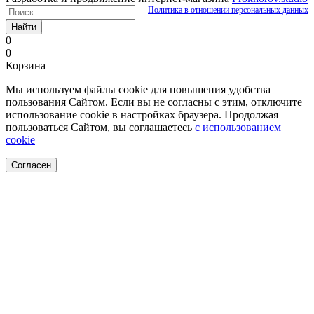
Политика в отношении персональных данных
Найти
0
0
Корзина
Мы используем файлы cookie для повышения удобства
пользования Сайтом. Если вы не согласны с этим, отключите
использование cookie в настройках браузера. Продолжая
пользоваться Сайтом, вы соглашаетесь
с использованием
cookie
Согласен