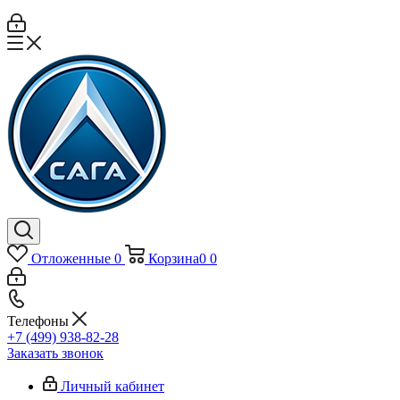
Отложенные
0
Корзина
0
0
Телефоны
+7 (499) 938-82-28
Заказать звонок
Личный кабинет