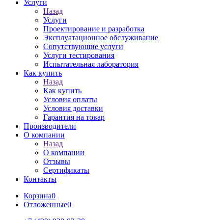
Услуги
Назад
Услуги
Проектирование и разработка
Эксплуатационное обслуживание
Сопутствующие услуги
Услуги тестирования
Испытательная лаборатория
Как купить
Назад
Как купить
Условия оплаты
Условия доставки
Гарантия на товар
Производители
О компании
Назад
О компании
Отзывы
Сертификаты
Контакты
Корзина
0
Отложенные
0