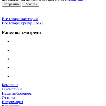
Сбросить
Все товары категории
Все товары бренда SAGA
Ранее вы смотрели
Компания
О компании
Наши виброопоры
Отзывы
Информация