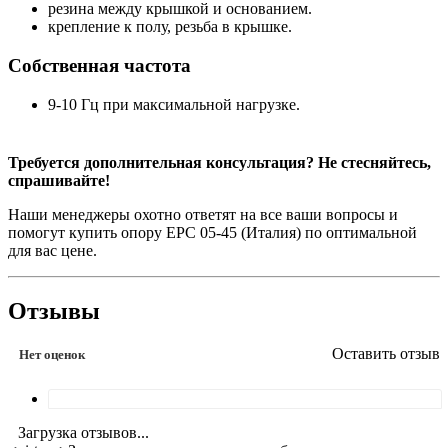
резина между крышкой и основанием.
крепление к полу, резьба в крышке.
Собственная частота
9-10 Гц при максимальной нагрузке.
Требуется дополнительная консультация? Не стесняйтесь,
спрашивайте!
Наши менеджеры охотно ответят на все ваши вопросы и
помогут купить опору EPC 05-45 (Италия) по оптимальной
для вас цене.
Отзывы
Оставить отзыв
Нет оценок
Загрузка отзывов...