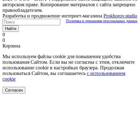
авторском праве. Копирование материалов с сайта запрещено
правообладателем.
Разработка и продвижение интернет-магазина
Prokhorov.studio
Политика в отношении персональных данных
Найти
0
0
Корзина
Мы используем файлы cookie для повышения удобства
пользования Сайтом. Если вы не согласны с этим, отключите
использование cookie в настройках браузера. Продолжая
пользоваться Сайтом, вы соглашаетесь
с использованием
cookie
Согласен