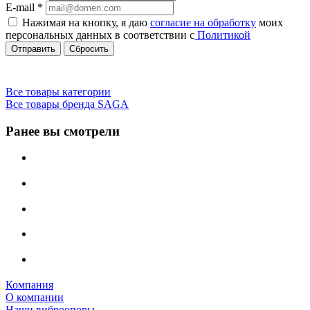
E-mail
*
Нажимая на кнопку, я даю
согласие на обработку
моих
персональных данных в соответствии с
Политикой
Сбросить
Все товары категории
Все товары бренда SAGA
Ранее вы смотрели
Компания
О компании
Наши виброопоры