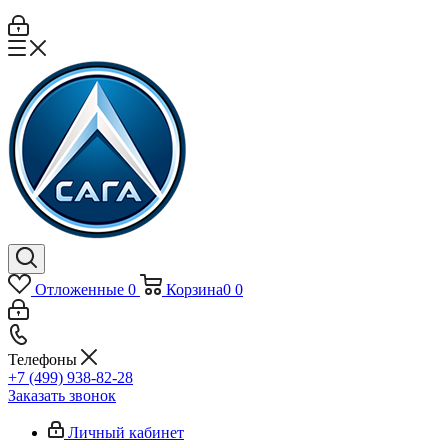
Отложенные
0
Корзина
0
0
Телефоны
+7 (499) 938-82-28
Заказать звонок
Личный кабинет