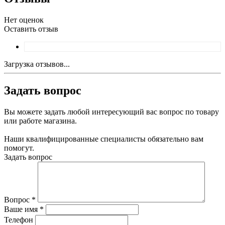
Нет оценок
Оставить отзыв
Загрузка отзывов...
Задать вопрос
Вы можете задать любой интересующий вас вопрос по товару
или работе магазина.
Наши квалифицированные специалисты обязательно вам
помогут.
Задать вопрос
Вопрос
*
Ваше имя
*
Телефон