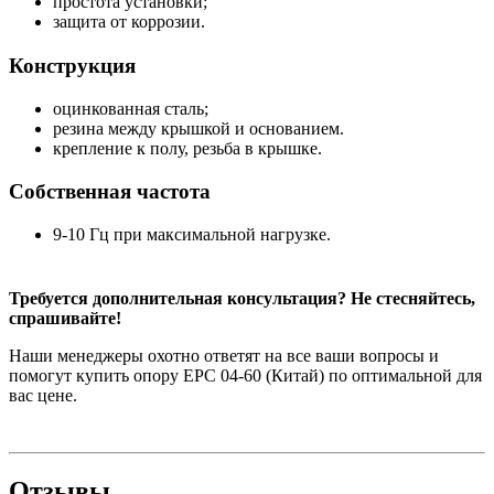
простота установки;
защита от коррозии.
Конструкция
оцинкованная сталь;
резина между крышкой и основанием.
крепление к полу, резьба в крышке.
Собственная частота
9-10 Гц при максимальной нагрузке.
Требуется дополнительная консультация? Не стесняйтесь,
спрашивайте!
Наши менеджеры охотно ответят на все ваши вопросы и
помогут купить опору EPC 04-60 (Китай) по оптимальной для
вас цене.
Отзывы