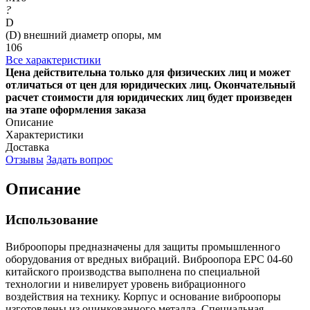
?
D
(D) внешний диаметр опоры, мм
106
Все характеристики
Цена действительна только для физических лиц и может
отличаться от цен для юридических лиц. Окончательный
расчет стоимости для юридических лиц будет произведен
на этапе оформления заказа
Описание
Характеристики
Доставка
Отзывы
Задать вопрос
Описание
Использование
Виброопоры предназначены для защиты промышленного
оборудования от вредных вибраций. Виброопора EPC 04-60
китайского производства выполнена по специальной
технологии и нивелирует уровень вибрационного
воздействия на технику. Корпус и основание виброопоры
изготовлены из оцинкованного металла. Специальная