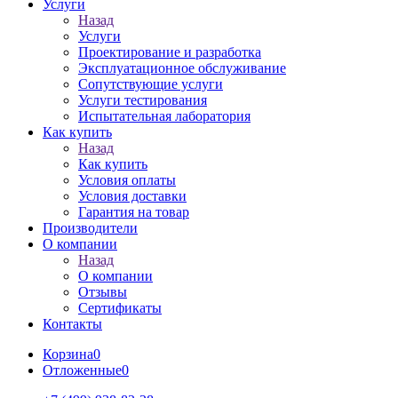
Услуги
Назад
Услуги
Проектирование и разработка
Эксплуатационное обслуживание
Сопутствующие услуги
Услуги тестирования
Испытательная лаборатория
Как купить
Назад
Как купить
Условия оплаты
Условия доставки
Гарантия на товар
Производители
О компании
Назад
О компании
Отзывы
Сертификаты
Контакты
Корзина
0
Отложенные
0