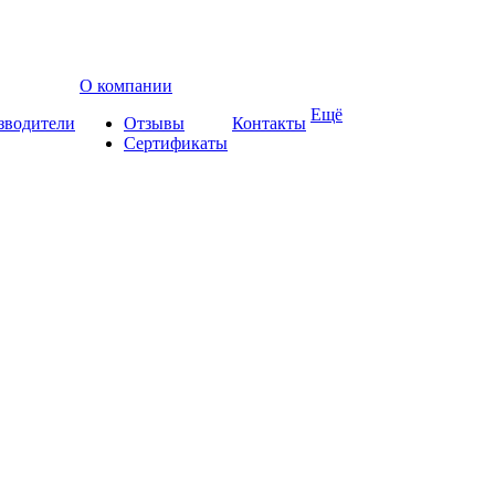
О компании
Ещё
зводители
Отзывы
Контакты
Сертификаты