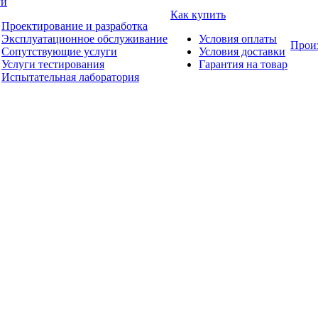
ги
Как купить
Проектирование и разработка
Эксплуатационное обслуживание
Условия оплаты
Прои
Сопутствующие услуги
Условия доставки
Услуги тестирования
Гарантия на товар
Испытательная лаборатория