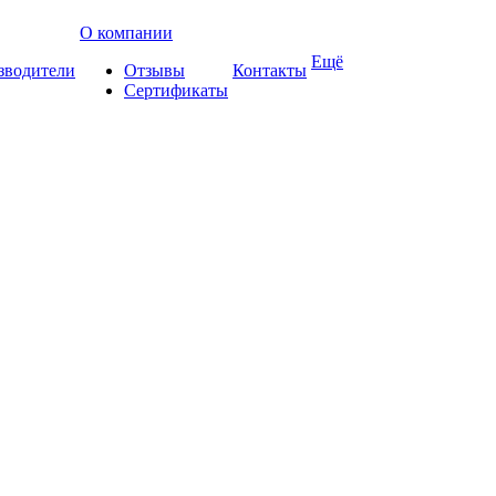
О компании
Ещё
зводители
Отзывы
Контакты
Сертификаты