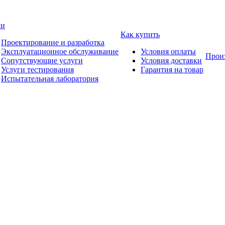
ги
Как купить
Проектирование и разработка
Эксплуатационное обслуживание
Условия оплаты
Прои
Сопутствующие услуги
Условия доставки
Услуги тестирования
Гарантия на товар
Испытательная лаборатория