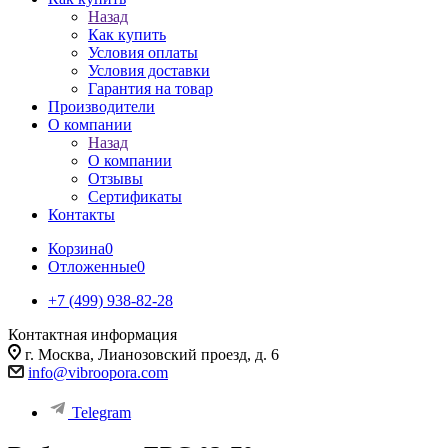
Назад
Как купить
Условия оплаты
Условия доставки
Гарантия на товар
Производители
О компании
Назад
О компании
Отзывы
Сертификаты
Контакты
Корзина
0
Отложенные
0
+7 (499) 938-82-28
Контактная информация
г. Москва, Лианозовский проезд, д. 6
info@vibroopora.com
Telegram