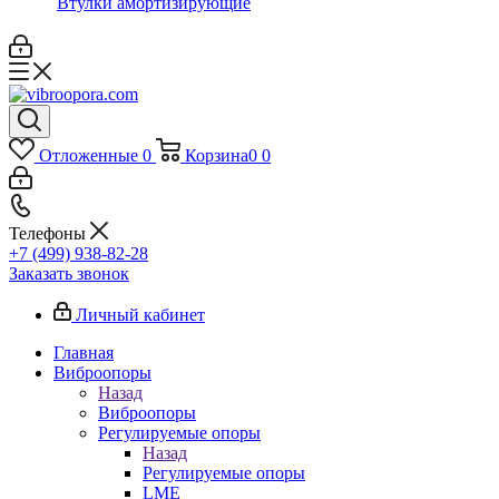
Втулки амортизирующие
Отложенные
0
Корзина
0
0
Телефоны
+7 (499) 938-82-28
Заказать звонок
Личный кабинет
Главная
Виброопоры
Назад
Виброопоры
Регулируемые опоры
Назад
Регулируемые опоры
LME