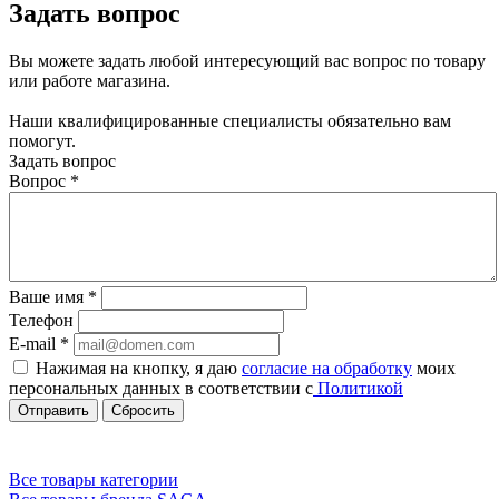
Задать вопрос
Вы можете задать любой интересующий вас вопрос по товару
или работе магазина.
Наши квалифицированные специалисты обязательно вам
помогут.
Задать вопрос
Вопрос
*
Ваше имя
*
Телефон
E-mail
*
Нажимая на кнопку, я даю
согласие на обработку
моих
персональных данных в соответствии с
Политикой
Сбросить
Все товары категории