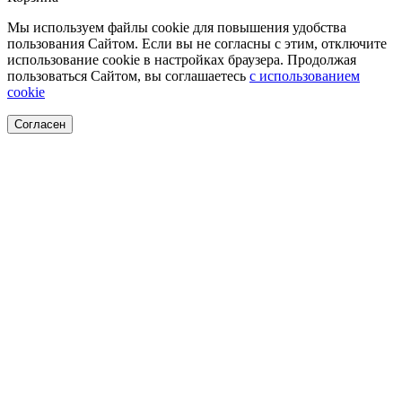
Мы используем файлы cookie для повышения удобства
пользования Сайтом. Если вы не согласны с этим, отключите
использование cookie в настройках браузера. Продолжая
пользоваться Сайтом, вы соглашаетесь
с использованием
cookie
Согласен