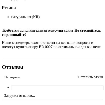
Резина
натуральная (NR)
Требуется дополнительная консультация? Не стесняйтесь,
спрашивайте!
Наши менеджеры охотно ответят на все ваши вопросы и
помогут купить опору BR 0007 по оптимальной для вас цене.
Отзывы
Оставить отзыв
Нет оценок
Загрузка отзывов...