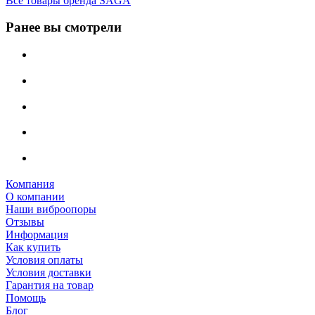
Все товары бренда SAGA
Ранее вы смотрели
Компания
О компании
Наши виброопоры
Отзывы
Информация
Как купить
Условия оплаты
Условия доставки
Гарантия на товар
Помощь
Блог