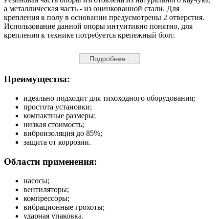
а металлическая часть - из оцинкованной стали. Для
крепления к полу в основании предусмотрены 2 отверстия.
Использование данной опоры интуитивно понятно, для
крепления к технике потребуется крепежный болт.
Подробнее..
Преимущества:
идеально подходит для тихоходного оборудования;
простота установки;
компактные размеры;
низкая стоимость;
виброизоляция до 85%;
защита от коррозии.
Области применения:
насосы;
вентиляторы;
компрессоры;
вибрационные грохоты;
ударная упаковка.