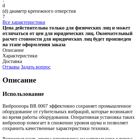
d
(d) диаметр крепежного отверстия
7
Все характеристики
Цена действительна только для физических лиц и может
отличаться от цен для юридических лиц. Окончательный
расчет стоимости для юридических лиц будет произведен
на этапе оформления заказа
Описание
Характеристики
Доставка
Отзывы
Задать вопрос
Описание
Использование
Виброопора BR 0007 эффективно сохраняет промышленное
оборудование от губительных вибраций, которые возникают
во время работы оборудования. Оперативная установка таких
виброопор помогает в снижении уровня шума и позволяет
сохранить качественные характеристики техники.
Резиновая часть опоры изготовлена из натурального каучука,