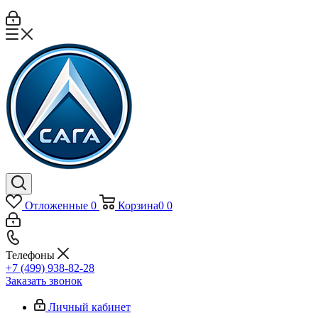
Отложенные
0
Корзина
0
0
Телефоны
+7 (499) 938-82-28
Заказать звонок
Личный кабинет