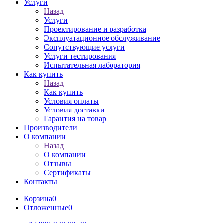
Услуги
Назад
Услуги
Проектирование и разработка
Эксплуатационное обслуживание
Сопутствующие услуги
Услуги тестирования
Испытательная лаборатория
Как купить
Назад
Как купить
Условия оплаты
Условия доставки
Гарантия на товар
Производители
О компании
Назад
О компании
Отзывы
Сертификаты
Контакты
Корзина
0
Отложенные
0