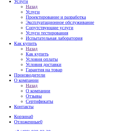
Услуги
Назад
Услуги
Проектирование и разработка
Эксплуатационное обслуживание
Сопутствующие услуги
Услуги тестирования
Испытательная лаборатория
Как купить
Назад
Как купить
Условия оплаты
Условия доставки
Гарантия на товар
Производители
О компании
Назад
О компании
Отзывы
Сертификаты
Контакты
Корзина
0
Отложенные
0