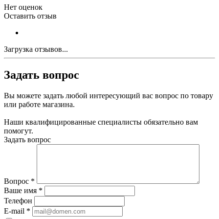
Нет оценок
Оставить отзыв
Загрузка отзывов...
Задать вопрос
Вы можете задать любой интересующий вас вопрос по товару
или работе магазина.
Наши квалифицированные специалисты обязательно вам
помогут.
Задать вопрос
Вопрос
*
Ваше имя
*
Телефон
E-mail
*