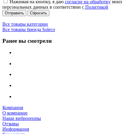
Нажимая на кнопку, я даю
согласие на обработку
моих
персональных данных в соответствии с
Политикой
Сбросить
Все товары категории
Все товары бренда Soleco
Ранее вы смотрели
Компания
О компании
Наши виброопоры
Отзывы
Информация