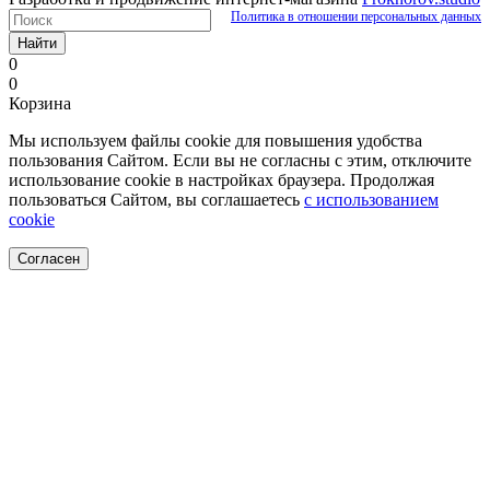
Политика в отношении персональных данных
Найти
0
0
Корзина
Мы используем файлы cookie для повышения удобства
пользования Сайтом. Если вы не согласны с этим, отключите
использование cookie в настройках браузера. Продолжая
пользоваться Сайтом, вы соглашаетесь
с использованием
cookie
Согласен