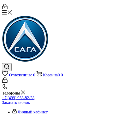
Отложенные
0
Корзина
0
0
Телефоны
+7 (499) 938-82-28
Заказать звонок
Личный кабинет