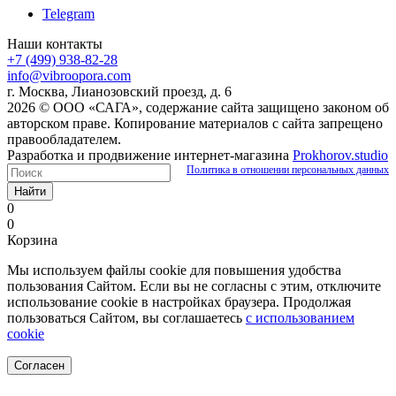
Telegram
Наши контакты
+7 (499) 938-82-28
info@vibroopora.com
г. Москва, Лианозовский проезд, д. 6
2026 © ООО «САГА», содержание сайта защищено законом об
авторском праве. Копирование материалов с сайта запрещено
правообладателем.
Разработка и продвижение интернет-магазина
Prokhorov.studio
Политика в отношении персональных данных
Найти
0
0
Корзина
Мы используем файлы cookie для повышения удобства
пользования Сайтом. Если вы не согласны с этим, отключите
использование cookie в настройках браузера. Продолжая
пользоваться Сайтом, вы соглашаетесь
с использованием
cookie
Согласен