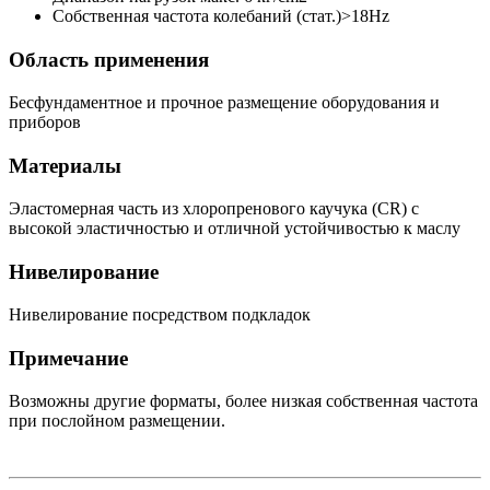
Собственная частота колебаний (стат.)>18Hz
Область применения
Бесфундаментное и прочное размещение оборудования и
приборов
Материалы
Эластомерная часть из хлоропренового каучука (CR) с
высокой эластичностью и отличной устойчивостью к маслу
Нивелирование
Нивелирование посредством подкладок
Примечание
Возможны другие форматы, более низкая собственная частота
при послойном размещении.