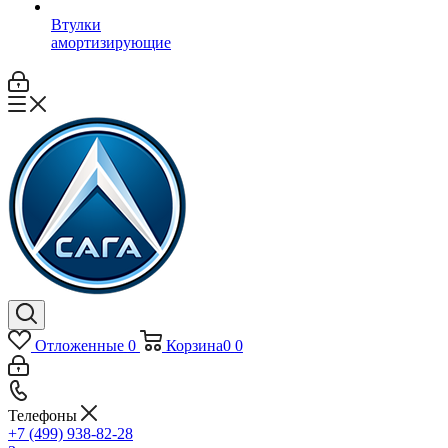
Втулки
амортизирующие
Отложенные
0
Корзина
0
0
Телефоны
+7 (499) 938-82-28