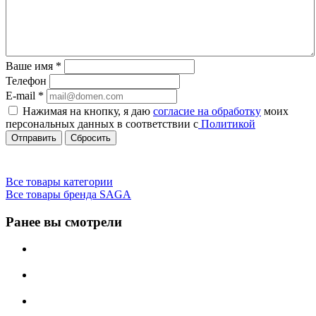
Ваше имя
*
Телефон
E-mail
*
Нажимая на кнопку, я даю
согласие на обработку
моих
персональных данных в соответствии с
Политикой
Сбросить
Все товары категории
Все товары бренда SAGA
Ранее вы смотрели