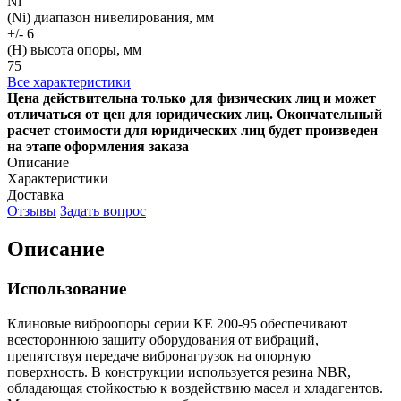
Ni
(Ni) диапазон нивелирования, мм
+/- 6
(H) высота опоры, мм
75
Все характеристики
Цена действительна только для физических лиц и может
отличаться от цен для юридических лиц. Окончательный
расчет стоимости для юридических лиц будет произведен
на этапе оформления заказа
Описание
Характеристики
Доставка
Отзывы
Задать вопрос
Описание
Использование
Клиновые виброопоры серии KE 200-95 обеспечивают
всестороннюю защиту оборудования от вибраций,
препятствуя передаче вибронагрузок на опорную
поверхность. В конструкции используется резина NBR,
обладающая стойкостью к воздействию масел и хладагентов.