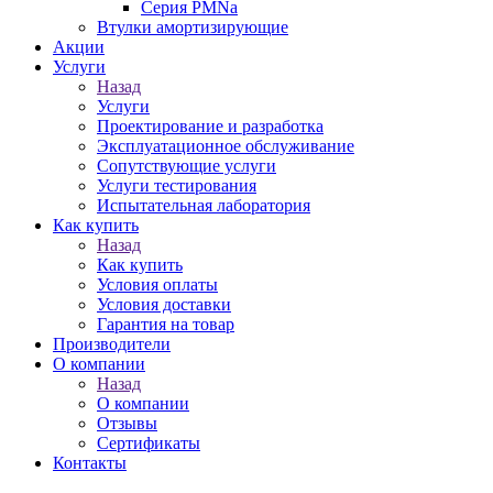
Серия PMNa
Втулки амортизирующие
Акции
Услуги
Назад
Услуги
Проектирование и разработка
Эксплуатационное обслуживание
Сопутствующие услуги
Услуги тестирования
Испытательная лаборатория
Как купить
Назад
Как купить
Условия оплаты
Условия доставки
Гарантия на товар
Производители
О компании
Назад
О компании
Отзывы
Сертификаты
Контакты