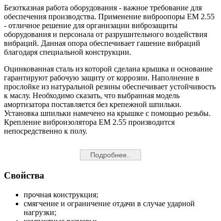
Безотказная работа оборудования - важное требование для
обеспечения производства. Применение виброопоры EM 2.55
- отличное решение для организации виброзащиты
оборудования и персонала от разрушительного воздействия
вибраций. Данная опора обеспечивает гашение вибраций
благодаря специальной конструкции.
Оцинкованная сталь из которой сделана крышка и основание
гарантируют рабочую защиту от коррозии. Наполнение в
прослойке из натуральной резины обеспечивает устойчивость
к маслу. Необходимо сказать, что выбранная модель
амортизатора поставляется без крепежной шпильки.
Установка шпильки намечено на крышке с помощью резьбы.
Крепление виброизолятора EM 2.55 производится
непосредственно к полу.
Подробнее..
Свойства
прочная конструкция;
смягчение и ограничение отдачи в случае ударной
нагрузки;