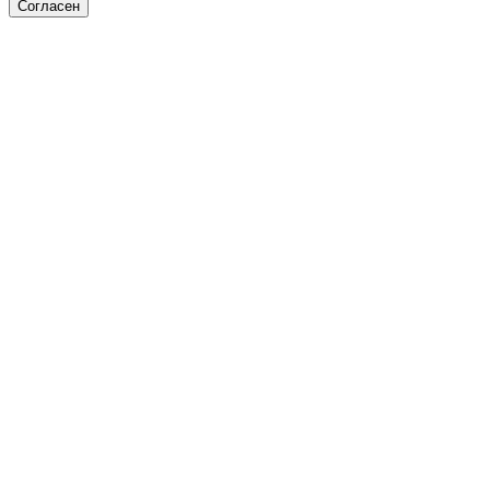
Согласен