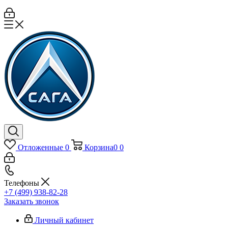
Отложенные
0
Корзина
0
0
Телефоны
+7 (499) 938-82-28
Заказать звонок
Личный кабинет