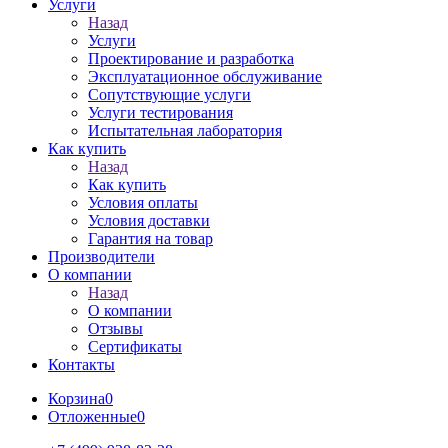
Услуги
Назад
Услуги
Проектирование и разработка
Эксплуатационное обслуживание
Сопутствующие услуги
Услуги тестирования
Испытательная лаборатория
Как купить
Назад
Как купить
Условия оплаты
Условия доставки
Гарантия на товар
Производители
О компании
Назад
О компании
Отзывы
Сертификаты
Контакты
Корзина
0
Отложенные
0