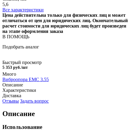
5,6
Все характеристики
Цена действительна только для физических лиц и может
отличаться от цен для юридических лиц. Окончательный
расчет стоимости для юридических лиц будет произведен
на этапе оформления заказа
В ПОМОЩЬ
Подобрать аналог
Быстрый просмотр
5 353 руб./шт
Много
Виброопора EMC 3.55
Описание
Характеристики
Доставка
Отзывы
Задать вопрос
Описание
Использование