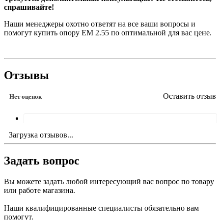
спрашивайте!
Наши менеджеры охотно ответят на все ваши вопросы и
помогут купить опору EM 2.55 по оптимальной для вас цене.
Отзывы
Оставить отзыв
Нет оценок
Загрузка отзывов...
Задать вопрос
Вы можете задать любой интересующий вас вопрос по товару
или работе магазина.
Наши квалифицированные специалисты обязательно вам
помогут.