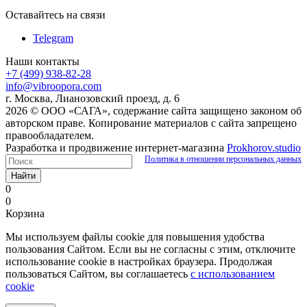
Оставайтесь на связи
Telegram
Наши контакты
+7 (499) 938-82-28
info@vibroopora.com
г. Москва, Лианозовский проезд, д. 6
2026 © ООО «САГА», содержание сайта защищено законом об
авторском праве. Копирование материалов с сайта запрещено
правообладателем.
Разработка и продвижение интернет-магазина
Prokhorov.studio
Политика в отношении персональных данных
Найти
0
0
Корзина
Мы используем файлы cookie для повышения удобства
пользования Сайтом. Если вы не согласны с этим, отключите
использование cookie в настройках браузера. Продолжая
пользоваться Сайтом, вы соглашаетесь
с использованием
cookie