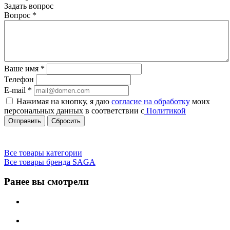
Задать вопрос
Вопрос
*
Ваше имя
*
Телефон
E-mail
*
Нажимая на кнопку, я даю
согласие на обработку
моих
персональных данных в соответствии с
Политикой
Сбросить
Все товары категории
Все товары бренда SAGA
Ранее вы смотрели