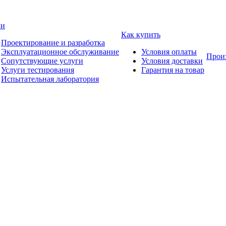
ги
Как купить
Проектирование и разработка
Эксплуатационное обслуживание
Условия оплаты
Прои
Сопутствующие услуги
Условия доставки
Услуги тестирования
Гарантия на товар
Испытательная лаборатория