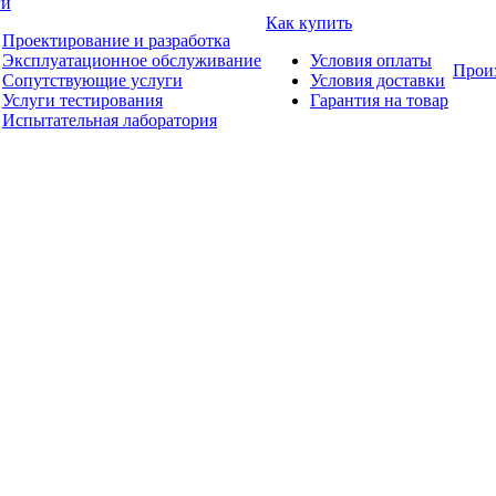
ги
Как купить
Проектирование и разработка
Эксплуатационное обслуживание
Условия оплаты
Прои
Сопутствующие услуги
Условия доставки
Услуги тестирования
Гарантия на товар
Испытательная лаборатория