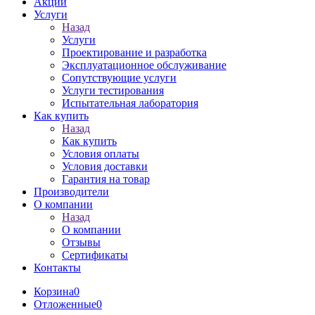
Акции
Услуги
Назад
Услуги
Проектирование и разработка
Эксплуатационное обслуживание
Сопутствующие услуги
Услуги тестирования
Испытательная лаборатория
Как купить
Назад
Как купить
Условия оплаты
Условия доставки
Гарантия на товар
Производители
О компании
Назад
О компании
Отзывы
Сертификаты
Контакты
Корзина
0
Отложенные
0