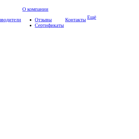
О компании
Ещё
зводители
Отзывы
Контакты
Сертификаты