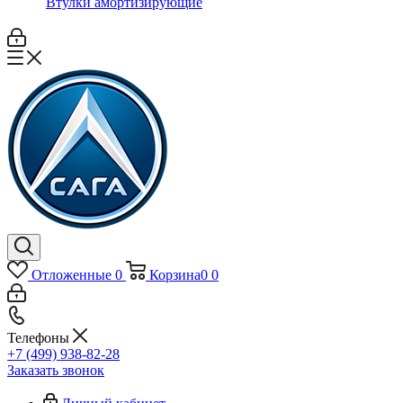
Втулки амортизирующие
Отложенные
0
Корзина
0
0
Телефоны
+7 (499) 938-82-28
Заказать звонок