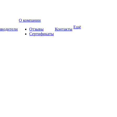
О компании
Ещё
зводители
Отзывы
Контакты
Сертификаты